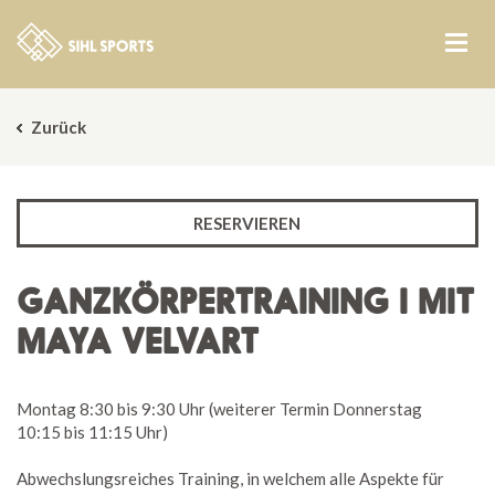
Zurück
RESERVIEREN
GANZKÖRPERTRAINING I MIT
MAYA VELVART
Montag 8:30 bis 9:30 Uhr (weiterer Termin Donnerstag
10:15 bis 11:15 Uhr)
Abwechslungsreiches Training, in welchem alle Aspekte für