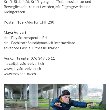
Kraft, Stabilität, Kräftigung der Tiefenmuskulatur und
Beweglichkeit trainiert werden, mit Eigengewicht und
Kleingeräten.
Kosten: 10er-Abo für CHF 230
Maya Velvart
dipl. Physiotherapeutin FH
dipl. Fachkraft Spiraldynamik® intermediate
advanced Fascial Fitness®Trainer
Auskünfte unter 076 349 55 11
maya@physio-velvart.ch
www.physio-velvart.ch
www.moveon-mv.ch