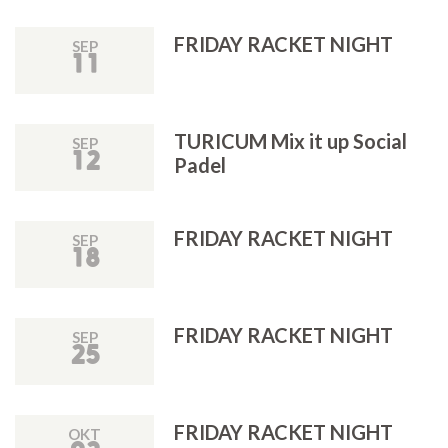
FRIDAY RACKET NIGHT
SEP
11
TURICUM Mix it up Social
SEP
12
Padel
FRIDAY RACKET NIGHT
SEP
18
FRIDAY RACKET NIGHT
SEP
25
FRIDAY RACKET NIGHT
OKT