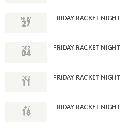
FRIDAY RACKET NIGHT
NOV
27
FRIDAY RACKET NIGHT
DEZ
04
FRIDAY RACKET NIGHT
DEZ
11
FRIDAY RACKET NIGHT
DEZ
18