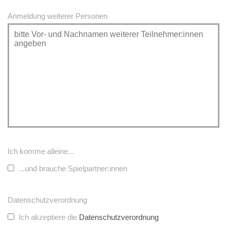
Anmeldung weiterer Personen
Ich komme alleine...
...und brauche Spielpartner:innen
Datenschutzverordnung
Ich akzeptiere die
Datenschutzverordnung