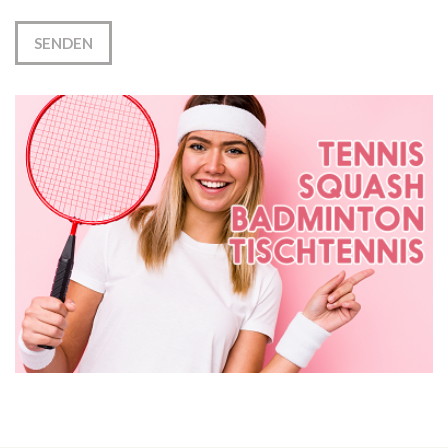
SENDEN