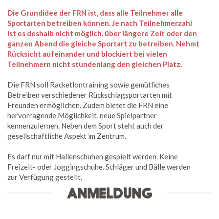
Die Grundidee der FRN ist, dass alle Teilnehmer alle
Sportarten betreiben können. Je nach Teilnehmerzahl
ist es deshalb nicht möglich, über längere Zeit oder den
ganzen Abend die gleiche Sportart zu betreiben. Nehmt
Rücksicht aufeinander und blockiert bei vielen
Teilnehmern nicht stundenlang den gleichen Platz.
Die FRN soll Racketlontraining sowie gemütliches
Betreiben verschiedener Rückschlagsportarten mit
Freunden ermöglichen. Zudem bietet die FRN eine
hervorragende Möglichkeit, neue Spielpartner
kennenzulernen. Neben dem Sport steht auch der
gesellschaftliche Aspekt im Zentrum.
Es darf nur mit Hallenschuhen gespielt werden. Keine
Freizeit- oder Joggingschuhe. Schläger und Bälle werden
zur Verfügung gestellt.
ANMELDUNG