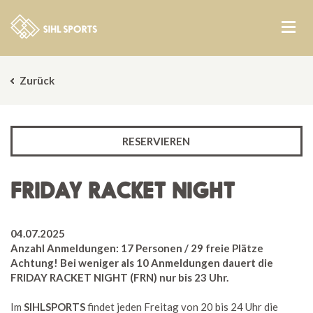
Zurück
RESERVIEREN
FRIDAY RACKET NIGHT
04.07.2025
Anzahl Anmeldungen: 17 Personen / 29 freie Plätze
Achtung! Bei weniger als 10 Anmeldungen dauert die
FRIDAY RACKET NIGHT (FRN
)
nur bis 23 Uhr.
Im
SIHLSPORTS
findet jeden Freitag von 20 bis 24 Uhr die