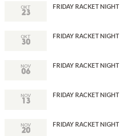
FRIDAY RACKET NIGHT
OKT
23
FRIDAY RACKET NIGHT
OKT
30
FRIDAY RACKET NIGHT
NOV
06
FRIDAY RACKET NIGHT
NOV
13
FRIDAY RACKET NIGHT
NOV
20