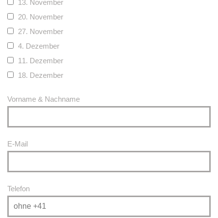
13. November
20. November
27. November
4. Dezember
11. Dezember
18. Dezember
Vorname & Nachname
E-Mail
Telefon