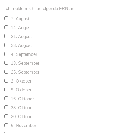
Ich melde mich für folgende FRN an
7. August
14. August
21. August
28. August
4. September
18. September
25. September
2. Oktober
9. Oktober
16. Oktober
23. Oktober
30. Oktober
6. November