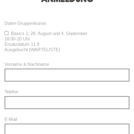
Daten Gruppenkurse:
Basics 1: 28. August und 4. September
18:30-20 Uhr
Ersatzdatum 11.9
Ausgebucht (WARTELISTE)
Vorname & Nachname
Telefon
E-Mail