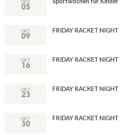
Sportwochen für Kinder
OKT
05
FRIDAY RACKET NIGHT
OKT
09
FRIDAY RACKET NIGHT
OKT
16
FRIDAY RACKET NIGHT
OKT
23
FRIDAY RACKET NIGHT
OKT
30