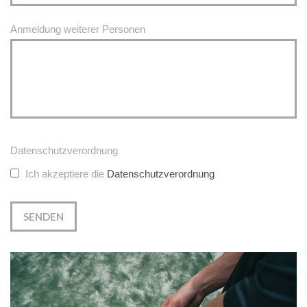
Anmeldung weiterer Personen
Datenschutzverordnung
Ich akzeptiere die
Datenschutzverordnung
SENDEN