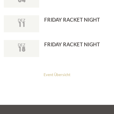
04
FRIDAY RACKET NIGHT
DEZ
11
FRIDAY RACKET NIGHT
DEZ
18
Event Übersicht