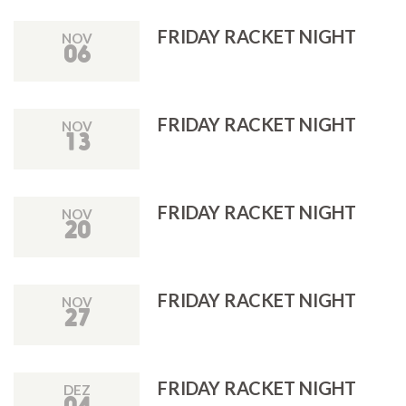
FRIDAY RACKET NIGHT
NOV
06
FRIDAY RACKET NIGHT
NOV
13
FRIDAY RACKET NIGHT
NOV
20
FRIDAY RACKET NIGHT
NOV
27
FRIDAY RACKET NIGHT
DEZ