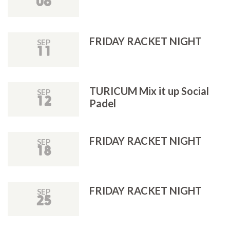
06
FRIDAY RACKET NIGHT
SEP
11
TURICUM Mix it up Social
SEP
12
Padel
FRIDAY RACKET NIGHT
SEP
18
FRIDAY RACKET NIGHT
SEP
25