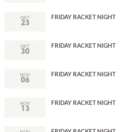
FRIDAY RACKET NIGHT
OKT
23
FRIDAY RACKET NIGHT
OKT
30
FRIDAY RACKET NIGHT
NOV
06
FRIDAY RACKET NIGHT
NOV
13
FRIDAY RACKET NIGHT
NOV