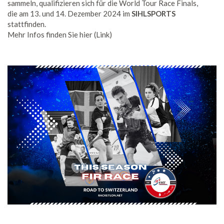
sammeln, qualifizieren sich für die World Tour Race Finals,
die am 13. und 14. Dezember 2024 im
SIHLSPORTS
stattfinden.
Mehr Infos finden Sie hier (Link)