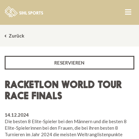
Zurück
RESERVIEREN
RACKETLON WORLD TOUR
RACE FINALS
14.12.2024
Die besten 8 Elite-Spieler bei den Männern und die besten 8
Elite-Spielerinnen bei den Frauen, die bei ihren besten 8
Turnieren im Jahr 2024 die meisten Weltranglistenpunkte