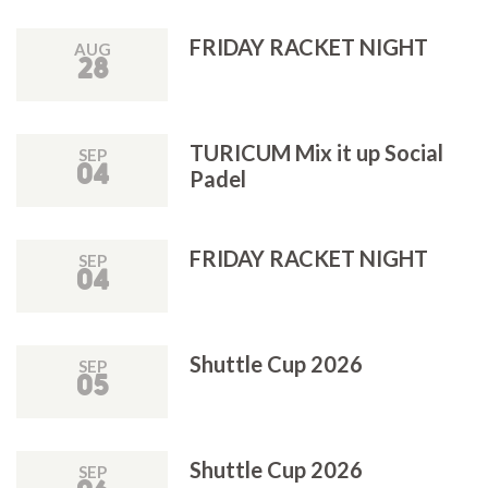
FRIDAY RACKET NIGHT
AUG
28
TURICUM Mix it up Social
SEP
04
Padel
FRIDAY RACKET NIGHT
SEP
04
Shuttle Cup 2026
SEP
05
Shuttle Cup 2026
SEP