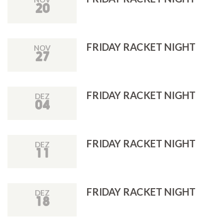
20
FRIDAY RACKET NIGHT
NOV
27
FRIDAY RACKET NIGHT
DEZ
04
FRIDAY RACKET NIGHT
DEZ
11
FRIDAY RACKET NIGHT
DEZ
18