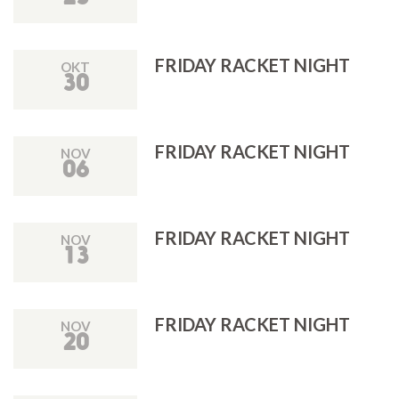
FRIDAY RACKET NIGHT
OKT
30
FRIDAY RACKET NIGHT
NOV
06
FRIDAY RACKET NIGHT
NOV
13
FRIDAY RACKET NIGHT
NOV
20