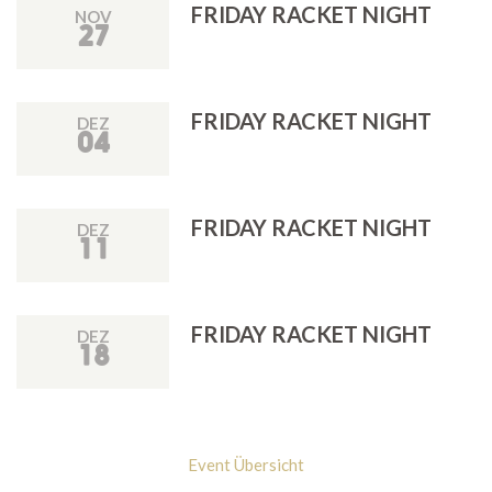
FRIDAY RACKET NIGHT
NOV
27
FRIDAY RACKET NIGHT
DEZ
04
FRIDAY RACKET NIGHT
DEZ
11
FRIDAY RACKET NIGHT
DEZ
18
Event Übersicht