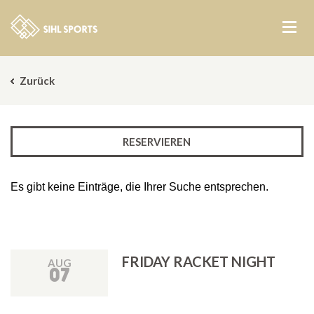
Zurück
RESERVIEREN
Es gibt keine Einträge, die Ihrer Suche entsprechen.
FRIDAY RACKET NIGHT
AUG
07