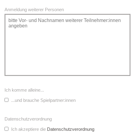
Anmeldung weiterer Personen
Ich komme alleine...
...und brauche Spielpartner:innen
Datenschutzverordnung
Ich akzeptiere die
Datenschutzverordnung