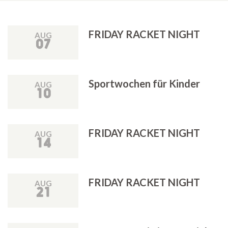
FRIDAY RACKET NIGHT
AUG
07
Sportwochen für Kinder
AUG
10
FRIDAY RACKET NIGHT
AUG
14
FRIDAY RACKET NIGHT
AUG
21