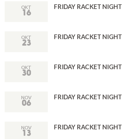
FRIDAY RACKET NIGHT
OKT
16
FRIDAY RACKET NIGHT
OKT
23
FRIDAY RACKET NIGHT
OKT
30
FRIDAY RACKET NIGHT
NOV
06
FRIDAY RACKET NIGHT
NOV
13