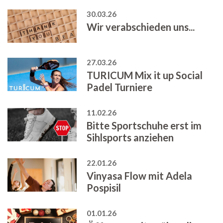
30.03.26
Wir verabschieden uns...
27.03.26
TURICUM Mix it up Social
Padel Turniere
11.02.26
Bitte Sportschuhe erst im
Sihlsports anziehen
22.01.26
Vinyasa Flow mit Adela
Pospisil
01.01.26