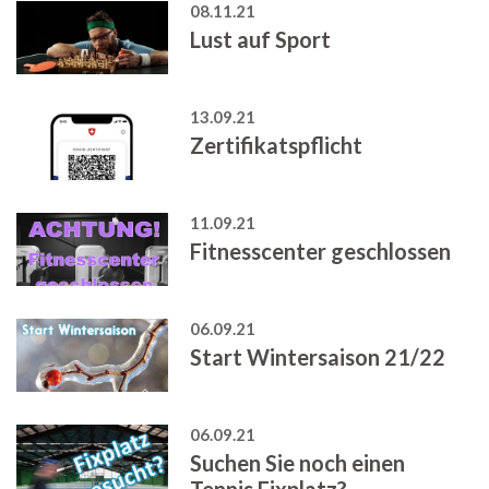
08.11.21
Lust auf Sport
13.09.21
Zertifikatspflicht
11.09.21
Fitnesscenter geschlossen
06.09.21
Start Wintersaison 21/22
06.09.21
Suchen Sie noch einen
Tennis Fixplatz?