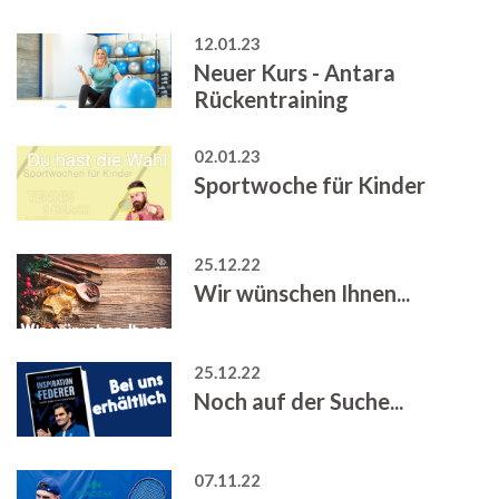
12.01.23
Neuer Kurs - Antara
Rückentraining
02.01.23
Sportwoche für Kinder
25.12.22
Wir wünschen Ihnen...
25.12.22
Noch auf der Suche...
07.11.22