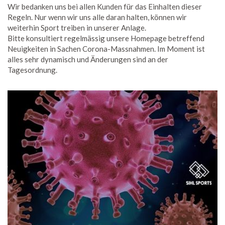
Wir bedanken uns bei allen Kunden für das Einhalten dieser
Regeln. Nur wenn wir uns alle daran halten, können wir
weiterhin Sport treiben in unserer Anlage.
Bitte konsultiert regelmässig unsere Homepage betreffend
Neuigkeiten in Sachen Corona-Massnahmen. Im Moment ist
alles sehr dynamisch und Änderungen sind an der
Tagesordnung.