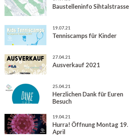
Baustelleninfo Sihtalstrasse
19.07.21
Tenniscamps für Kinder
27.04.21
Ausverkauf 2021
25.04.21
Herzlichen Dank für Euren
Besuch
19.04.21
Hurra! Öffnung Montag 19.
April