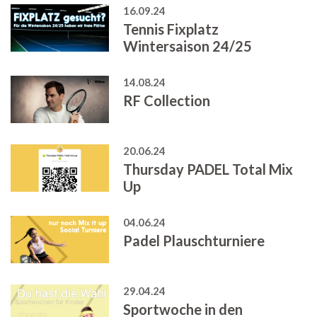
16.09.24
Tennis Fixplatz
Wintersaison 24/25
14.08.24
RF Collection
20.06.24
Thursday PADEL Total Mix
Up
04.06.24
Padel Plauschturniere
29.04.24
Sportwoche in den