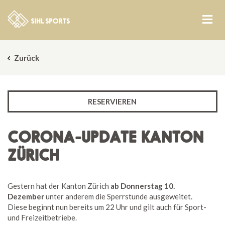
Zurück
RESERVIEREN
CORONA-UPDATE KANTON
ZÜRICH
Gestern hat der Kanton Zürich
ab Donnerstag 10.
Dezember
unter anderem die Sperrstunde ausgeweitet.
Diese beginnt nun bereits um 22 Uhr und gilt auch für Sport-
und Freizeitbetriebe.