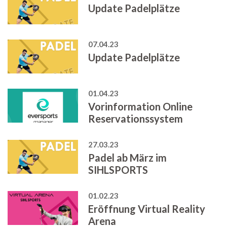
Update Padelplätze
07.04.23
Update Padelplätze
01.04.23
Vorinformation Online
Reservationssystem
27.03.23
Padel ab März im
SIHLSPORTS
01.02.23
Eröffnung Virtual Reality
Arena