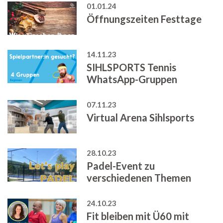
01.01.24
Öffnungszeiten Festtage
14.11.23
SIHLSPORTS Tennis
WhatsApp-Gruppen
07.11.23
Virtual Arena Sihlsports
28.10.23
Padel-Event zu
verschiedenen Themen
24.10.23
Fit bleiben mit Ü60 mit