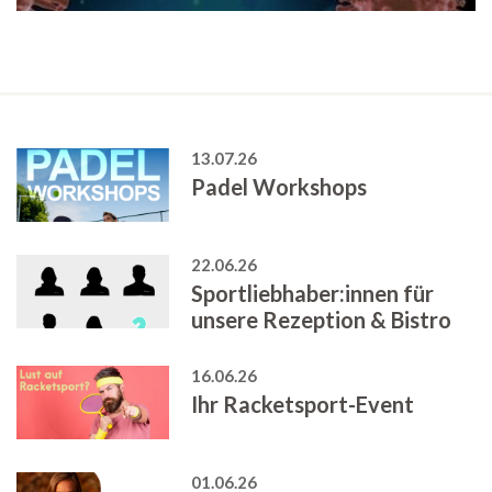
13.07.26
Padel Workshops
22.06.26
Sportliebhaber:innen für
unsere Rezeption & Bistro
16.06.26
Ihr Racketsport-Event
01.06.26