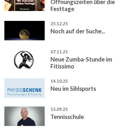
Öffnungszeiten über die
Festtage
25.12.25
Noch auf der Suche...
07.11.25
Neue Zumba-Stunde im
Fitissimo
14.10.25
Neu im Sihlsports
15.09.25
Tennisschule