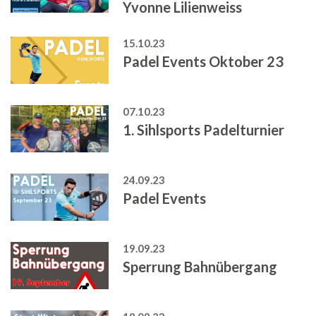
Yvonne Lilienweiss
15.10.23
Padel Events Oktober 23
07.10.23
1. Sihlsports Padelturnier
24.09.23
Padel Events
19.09.23
Sperrung Bahnübergang