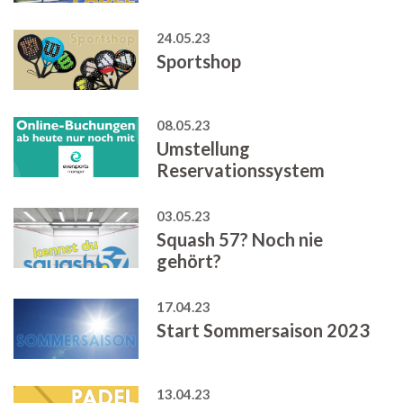
24.05.23
Sportshop
08.05.23
Umstellung
Reservationssystem
03.05.23
Squash 57? Noch nie
gehört?
17.04.23
Start Sommersaison 2023
13.04.23