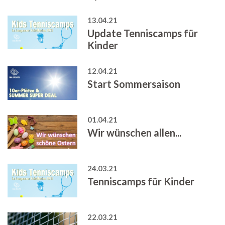
13.04.21
Update Tenniscamps für
Kinder
12.04.21
Start Sommersaison
01.04.21
Wir wünschen allen...
24.03.21
Tenniscamps für Kinder
22.03.21