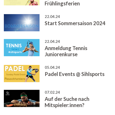
Frühlingsferien
22.04.24
Start Sommersaison 2024
22.04.24
Anmeldung Tennis
Juniorenkurse
05.04.24
Padel Events @ Sihlsports
07.02.24
Auf der Suche nach
Mitspieler:innen?