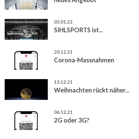
03.01.22
SIHLSPORTS ist...
20.12.21
Corona-Massnahmen
13.12.21
Weihnachten rückt näher...
06.12.21
2G oder 3G?