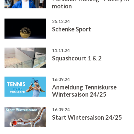
motion
25.12.24
Schenke Sport
11.11.24
Squashcourt 1 & 2
16.09.24
Anmeldung Tenniskurse
Wintersaison 24/25
16.09.24
Start Wintersaison 24/25