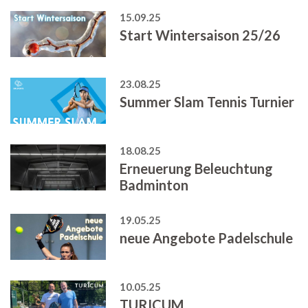
15.09.25
Start Wintersaison 25/26
23.08.25
Summer Slam Tennis Turnier
18.08.25
Erneuerung Beleuchtung
Badminton
19.05.25
neue Angebote Padelschule
10.05.25
TURICUM