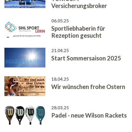
Versicherungsbroker
06.05.25
Sportliebhaberin für
Rezeption gesucht
21.04.25
Start Sommersaison 2025
18.04.25
Wir wünschen frohe Ostern
28.03.25
Padel - neue Wilson Rackets