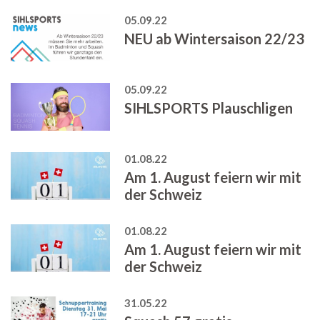
05.09.22
NEU ab Wintersaison 22/23
05.09.22
SIHLSPORTS Plauschligen
01.08.22
Am 1. August feiern wir mit
der Schweiz
01.08.22
Am 1. August feiern wir mit
der Schweiz
31.05.22