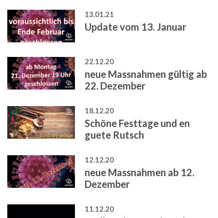
13.01.21
Update vom 13. Januar
22.12.20
neue Massnahmen gültig ab
22. Dezember
18.12.20
Schöne Festtage und en
guete Rutsch
12.12.20
neue Massnahmen ab 12.
Dezember
11.12.20