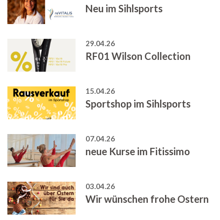
Neu im Sihlsports
29.04.26
RF01 Wilson Collection
15.04.26
Sportshop im Sihlsports
07.04.26
neue Kurse im Fitissimo
03.04.26
Wir wünschen frohe Ostern