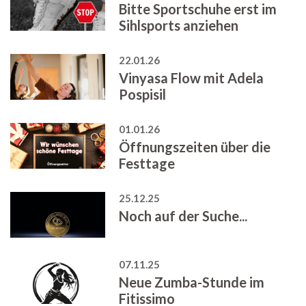
Bitte Sportschuhe erst im
Sihlsports anziehen
22.01.26
Vinyasa Flow mit Adela
Pospisil
01.01.26
Öffnungszeiten über die
Festtage
25.12.25
Noch auf der Suche...
07.11.25
Neue Zumba-Stunde im
Fitissimo