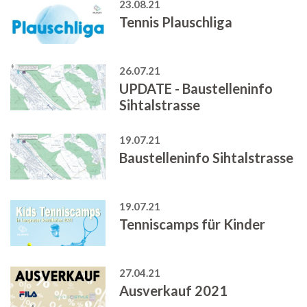
23.08.21
Tennis Plauschliga
26.07.21
UPDATE - Baustelleninfo
Sihtalstrasse
19.07.21
Baustelleninfo Sihtalstrasse
19.07.21
Tenniscamps für Kinder
27.04.21
Ausverkauf 2021