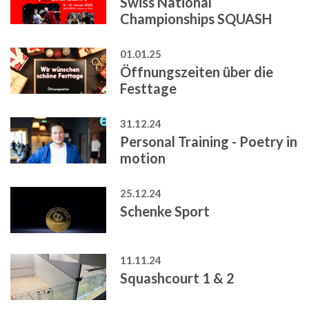
Swiss National
Championships SQUASH
01.01.25
Öffnungszeiten über die
Festtage
31.12.24
Personal Training - Poetry in
motion
25.12.24
Schenke Sport
11.11.24
Squashcourt 1 & 2