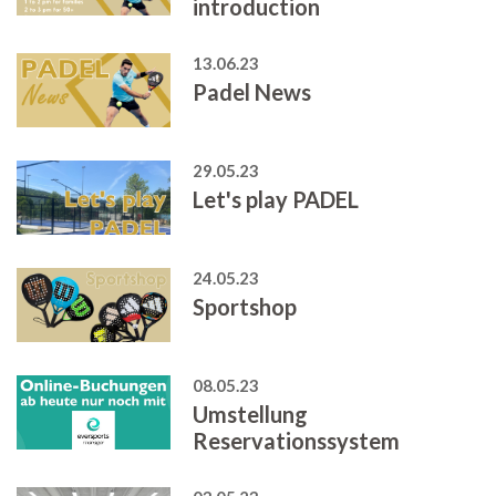
introduction
13.06.23
Padel News
29.05.23
Let's play PADEL
24.05.23
Sportshop
08.05.23
Umstellung
Reservationssystem