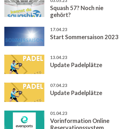
03.05.23
Squash 57? Noch nie
gehört?
17.04.23
Start Sommersaison 2023
13.04.23
Update Padelplätze
07.04.23
Update Padelplätze
01.04.23
Vorinformation Online
Reservationssystem