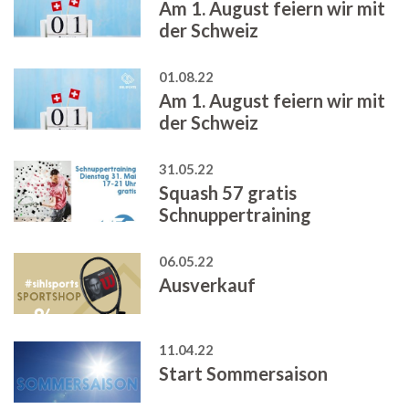
Am 1. August feiern wir mit
der Schweiz
01.08.22
Am 1. August feiern wir mit
der Schweiz
31.05.22
Squash 57 gratis
Schnuppertraining
06.05.22
Ausverkauf
11.04.22
Start Sommersaison