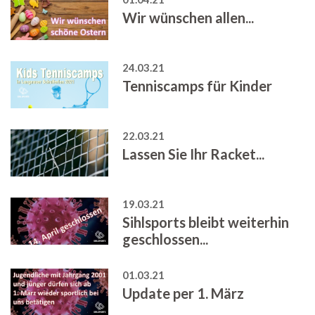
Wir wünschen allen...
24.03.21
Tenniscamps für Kinder
22.03.21
Lassen Sie Ihr Racket...
19.03.21
Sihlsports bleibt weiterhin
geschlossen...
01.03.21
Update per 1. März