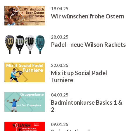
18.04.25
Wir wünschen frohe Ostern
28.03.25
Padel - neue Wilson Rackets
22.03.25
Mix it up Social Padel
Turniere
04.03.25
Badmintonkurse Basics 1 &
2
09.01.25