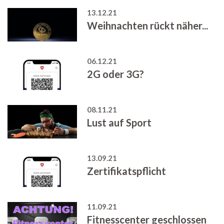
13.12.21
Weihnachten rückt näher...
06.12.21
2G oder 3G?
08.11.21
Lust auf Sport
13.09.21
Zertifikatspflicht
11.09.21
Fitnesscenter geschlossen