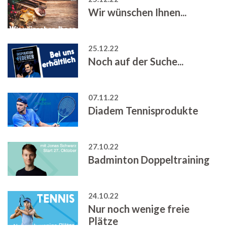
Wir wünschen Ihnen...
25.12.22
Noch auf der Suche...
07.11.22
Diadem Tennisprodukte
27.10.22
Badminton Doppeltraining
24.10.22
Nur noch wenige freie
Plätze