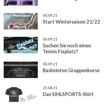
06.09.21
Start Wintersaison 21/22
06.09.21
Suchen Sie noch einen
Tennis Fixplatz?
06.09.21
Badminton Gruppenkurse
25.08.21
Das SIHLSPORTS-Shirt