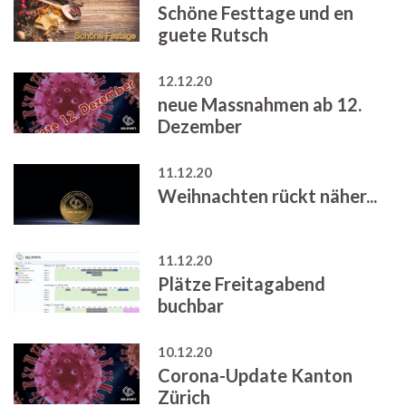
Schöne Festtage und en
guete Rutsch
12.12.20
neue Massnahmen ab 12.
Dezember
11.12.20
Weihnachten rückt näher...
11.12.20
Plätze Freitagabend
buchbar
10.12.20
Corona-Update Kanton
Zürich