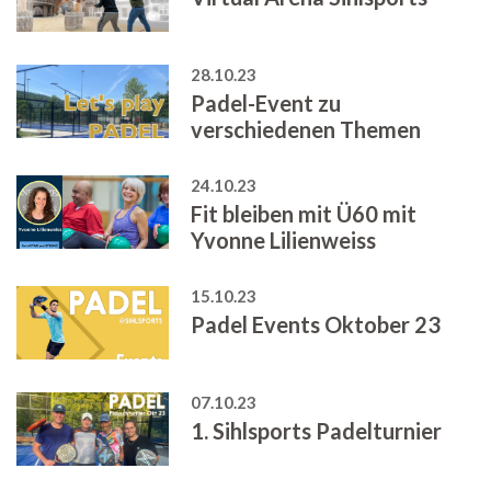
28.10.23
Padel-Event zu
verschiedenen Themen
24.10.23
Fit bleiben mit Ü60 mit
Yvonne Lilienweiss
15.10.23
Padel Events Oktober 23
07.10.23
1. Sihlsports Padelturnier