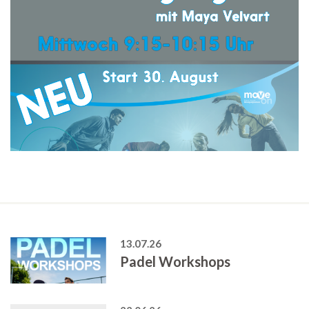
13.07.26
Padel Workshops