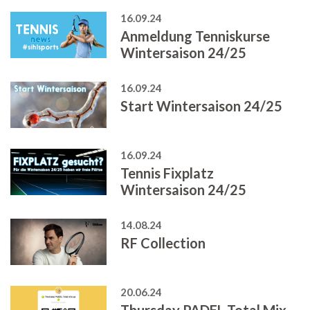
16.09.24
Anmeldung Tenniskurse
Wintersaison 24/25
16.09.24
Start Wintersaison 24/25
16.09.24
Tennis Fixplatz
Wintersaison 24/25
14.08.24
RF Collection
20.06.24
Thursday PADEL Total Mix