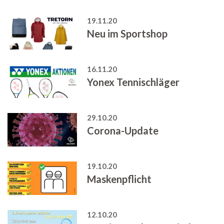
19.11.20
Neu im Sportshop
16.11.20
Yonex Tennischläger
29.10.20
Corona-Update
19.10.20
Maskenpflicht
12.10.20