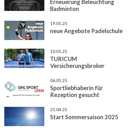
Erneuerung Beleuchtung
Badminton
19.05.25
neue Angebote Padelschule
10.05.25
TURICUM
Versicherungsbroker
06.05.25
Sportliebhaberin für
Rezeption gesucht
21.04.25
Start Sommersaison 2025