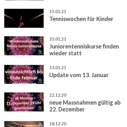
15.02.21
Tenniswochen für Kinder
25.01.21
Juniorentenniskurse finden
wieder statt
13.01.21
Update vom 13. Januar
22.12.20
neue Massnahmen gültig ab
22. Dezember
18.12.20