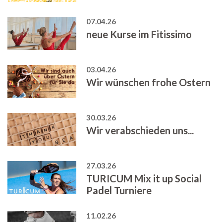
07.04.26
neue Kurse im Fitissimo
03.04.26
Wir wünschen frohe Ostern
30.03.26
Wir verabschieden uns...
27.03.26
TURICUM Mix it up Social
Padel Turniere
11.02.26