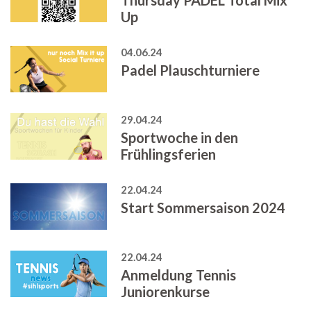
Up
04.06.24
Padel Plauschturniere
29.04.24
Sportwoche in den
Frühlingsferien
22.04.24
Start Sommersaison 2024
22.04.24
Anmeldung Tennis
Juniorenkurse