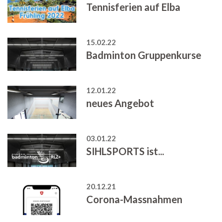
Tennisferien auf Elba
15.02.22
Badminton Gruppenkurse
12.01.22
neues Angebot
03.01.22
SIHLSPORTS ist...
20.12.21
Corona-Massnahmen