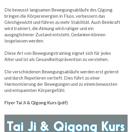
Die bewusst langsamen Bewegungsabläufe des Qigong
bringen die Körperenergien in Fluss, verbessern das
Gleichgewicht und führen zu mehr Stabilität. Auch Beinkraft
wird trainiert, die Atmung wird ruhiger und ein
ausgeglichener Zustand entsteht, Gedanken können
losgelassen werden.
Diese Art von Bewegungstraining eignet sich für jedes
Alter und ist als Gesundheitsprävention zu verstehen.
Die verschiedenen Bewegungsabläufe werden erst gelernt
und durch Repetieren vertieft. Dies führt zu einer
Harmonisierung der Bewegungen und zu einem bewussten
und entspannten Körpergefühl.
Flyer Tai Ji & Qigong Kurs (pdf)