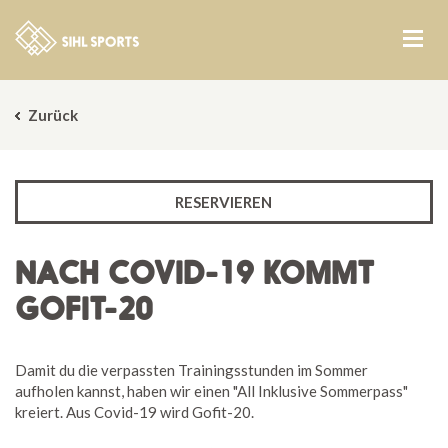
Zurück
RESERVIEREN
NACH COVID-19 KOMMT
GOFIT-20
Damit du die verpassten Trainingsstunden im Sommer
aufholen kannst, haben wir einen "All Inklusive Sommerpass"
kreiert. Aus Covid-19 wird Gofit-20.