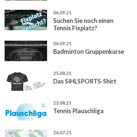
06.09.21
Suchen Sie noch einen
Tennis Fixplatz?
06.09.21
Badminton Gruppenkurse
25.08.21
Das SIHLSPORTS-Shirt
23.08.21
Tennis Plauschliga
26.07.21