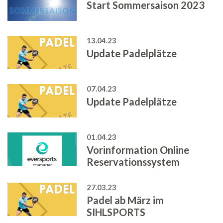
Start Sommersaison 2023
13.04.23
Update Padelplätze
07.04.23
Update Padelplätze
01.04.23
Vorinformation Online
Reservationssystem
27.03.23
Padel ab März im
SIHLSPORTS