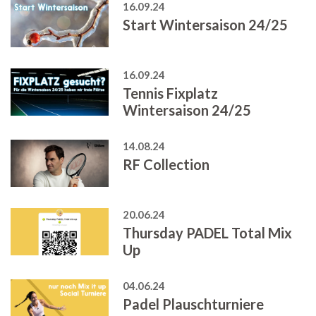
16.09.24
Start Wintersaison 24/25
16.09.24
Tennis Fixplatz
Wintersaison 24/25
14.08.24
RF Collection
20.06.24
Thursday PADEL Total Mix
Up
04.06.24
Padel Plauschturniere