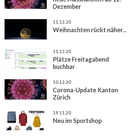
Dezember
11.12.20
Weihnachten rückt näher...
11.12.20
Plätze Freitagabend
buchbar
10.12.20
Corona-Update Kanton
Zürich
19.11.20
Neu im Sportshop