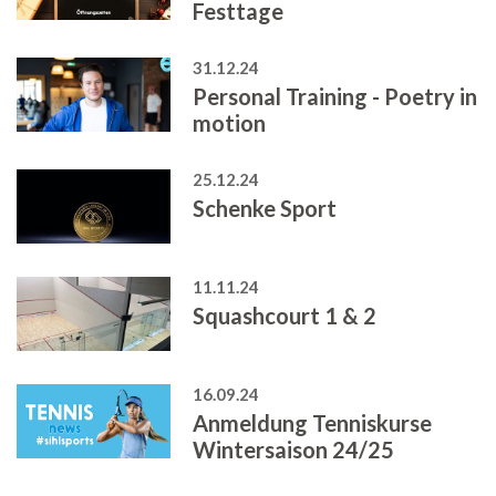
Festtage
31.12.24
Personal Training - Poetry in
motion
25.12.24
Schenke Sport
11.11.24
Squashcourt 1 & 2
16.09.24
Anmeldung Tenniskurse
Wintersaison 24/25