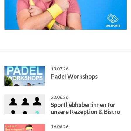
13.07.26
Padel Workshops
22.06.26
Sportliebhaber:innen für
unsere Rezeption & Bistro
16.06.26