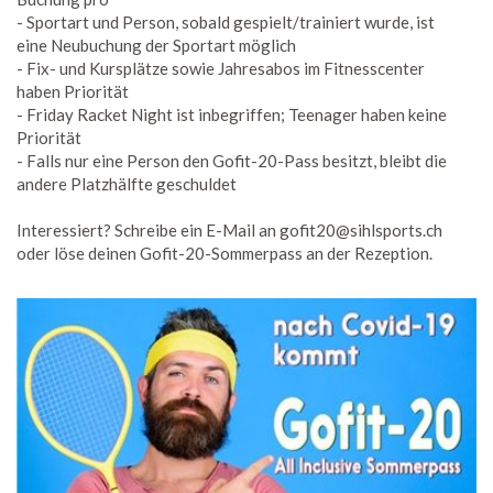
- Sportart und Person, sobald gespielt/trainiert wurde, ist
eine Neubuchung der Sportart möglich
- Fix- und Kursplätze sowie Jahresabos im Fitnesscenter
haben Priorität
- Friday Racket Night ist inbegriffen; Teenager haben keine
Priorität
- Falls nur eine Person den Gofit-20-Pass besitzt, bleibt die
andere Platzhälfte geschuldet
Interessiert? Schreibe ein E-Mail an
gofit20@sihlsports.ch
oder löse deinen Gofit-20-Sommerpass an der Rezeption.