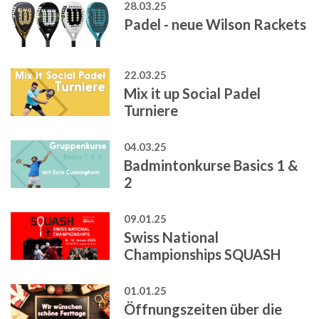
28.03.25
Padel - neue Wilson Rackets
22.03.25
Mix it up Social Padel
Turniere
04.03.25
Badmintonkurse Basics 1 &
2
09.01.25
Swiss National
Championships SQUASH
01.01.25
Öffnungszeiten über die