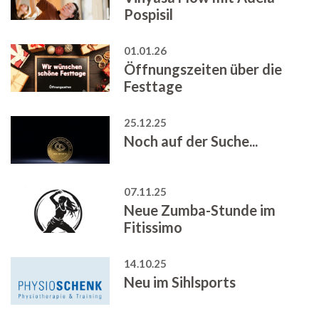
Pospisil
01.01.26
Öffnungszeiten über die
Festtage
25.12.25
Noch auf der Suche...
07.11.25
Neue Zumba-Stunde im
Fitissimo
14.10.25
Neu im Sihlsports