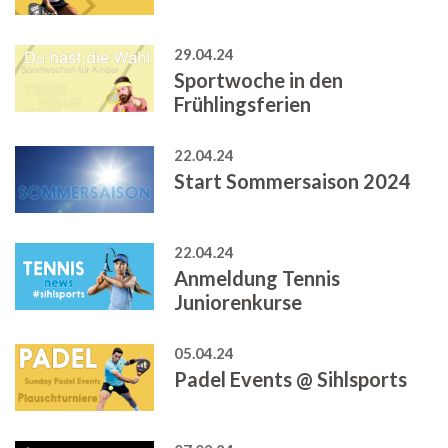
29.04.24
Sportwoche in den
Frühlingsferien
22.04.24
Start Sommersaison 2024
22.04.24
Anmeldung Tennis
Juniorenkurse
05.04.24
Padel Events @ Sihlsports