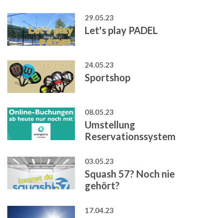
29.05.23
Let's play PADEL
24.05.23
Sportshop
08.05.23
Umstellung
Reservationssystem
03.05.23
Squash 57? Noch nie
gehört?
17.04.23