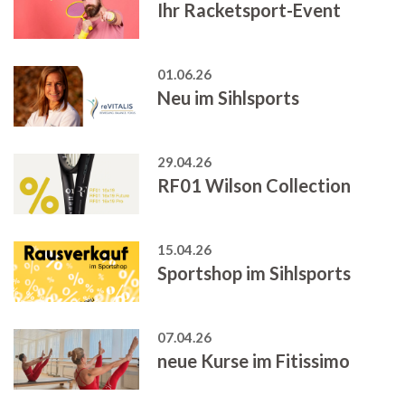
Ihr Racketsport-Event
01.06.26
Neu im Sihlsports
29.04.26
RF01 Wilson Collection
15.04.26
Sportshop im Sihlsports
07.04.26
neue Kurse im Fitissimo