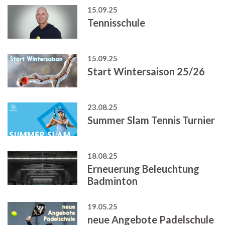
15.09.25
Tennisschule
15.09.25
Start Wintersaison 25/26
23.08.25
Summer Slam Tennis Turnier
18.08.25
Erneuerung Beleuchtung
Badminton
19.05.25
neue Angebote Padelschule