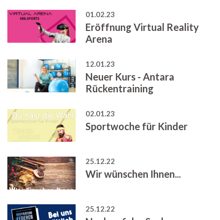
01.02.23
Eröffnung Virtual Reality
Arena
12.01.23
Neuer Kurs - Antara
Rückentraining
02.01.23
Sportwoche für Kinder
25.12.22
Wir wünschen Ihnen...
25.12.22