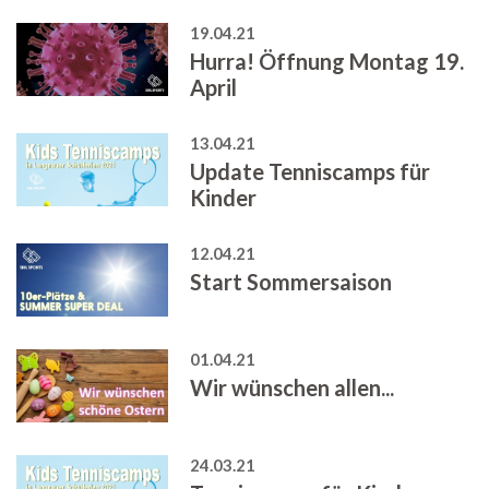
19.04.21
Hurra! Öffnung Montag 19.
April
13.04.21
Update Tenniscamps für
Kinder
12.04.21
Start Sommersaison
01.04.21
Wir wünschen allen...
24.03.21