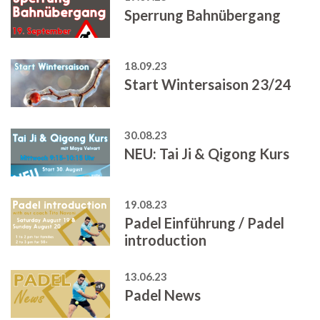
Sperrung Bahnübergang
18.09.23
Start Wintersaison 23/24
30.08.23
NEU: Tai Ji & Qigong Kurs
19.08.23
Padel Einführung / Padel
introduction
13.06.23
Padel News