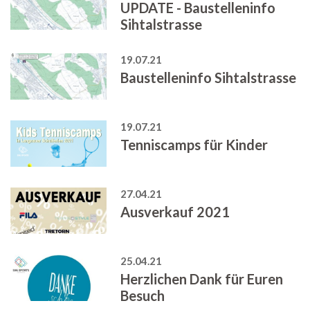
UPDATE - Baustelleninfo
Sihtalstrasse
19.07.21
Baustelleninfo Sihtalstrasse
19.07.21
Tenniscamps für Kinder
27.04.21
Ausverkauf 2021
25.04.21
Herzlichen Dank für Euren
Besuch