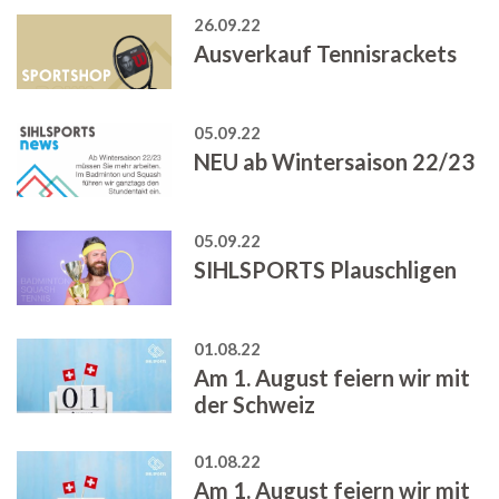
26.09.22
Ausverkauf Tennisrackets
05.09.22
NEU ab Wintersaison 22/23
05.09.22
SIHLSPORTS Plauschligen
01.08.22
Am 1. August feiern wir mit
der Schweiz
01.08.22
Am 1. August feiern wir mit