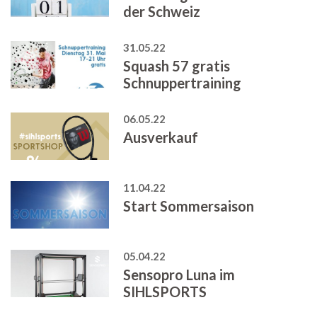
der Schweiz
31.05.22
Squash 57 gratis
Schnuppertraining
06.05.22
Ausverkauf
11.04.22
Start Sommersaison
05.04.22
Sensopro Luna im
SIHLSPORTS