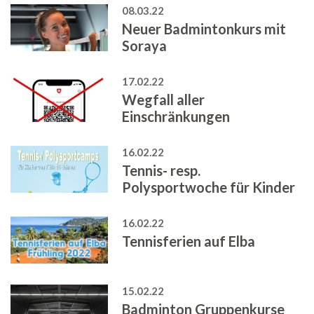
08.03.22
Neuer Badmintonkurs mit
Soraya
17.02.22
Wegfall aller
Einschränkungen
16.02.22
Tennis- resp.
Polysportwoche für Kinder
16.02.22
Tennisferien auf Elba
15.02.22
Badminton Gruppenkurse