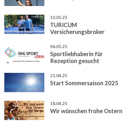
10.05.25
TURICUM
Versicherungsbroker
06.05.25
Sportliebhaberin für
Rezeption gesucht
21.04.25
Start Sommersaison 2025
18.04.25
Wir wünschen frohe Ostern