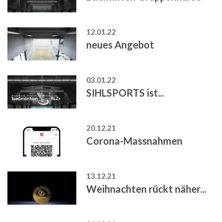
12.01.22
neues Angebot
03.01.22
SIHLSPORTS ist...
20.12.21
Corona-Massnahmen
13.12.21
Weihnachten rückt näher...