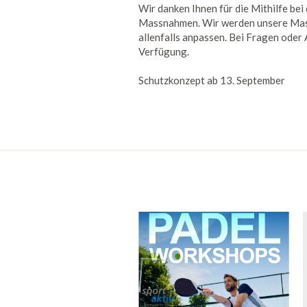
Wir danken Ihnen für die Mithilfe b
Massnahmen. Wir werden unsere Mas
allenfalls anpassen. Bei Fragen oder
Verfügung.
Schutzkonzept ab 13. September