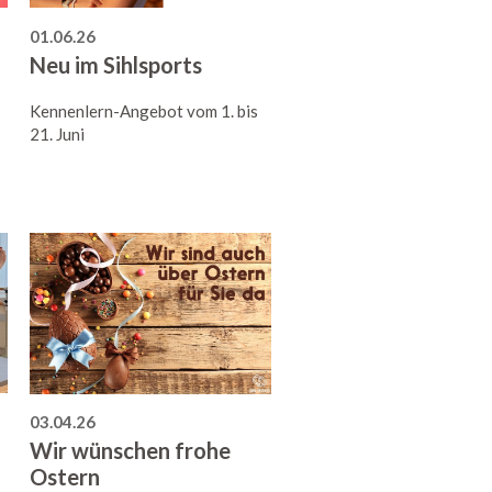
01.06.26
Neu im Sihlsports
Kennenlern-Angebot vom 1. bis
21. Juni
03.04.26
Wir wünschen frohe
Ostern