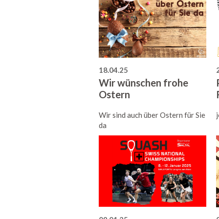
18.04.25
Wir wünschen frohe
Ostern
Wir sind auch über Ostern für Sie
da