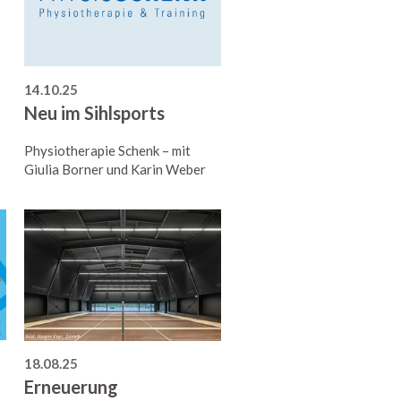
14.10.25
Neu im Sihlsports
Physiotherapie Schenk – mit
Giulia Borner und Karin Weber
18.08.25
Erneuerung