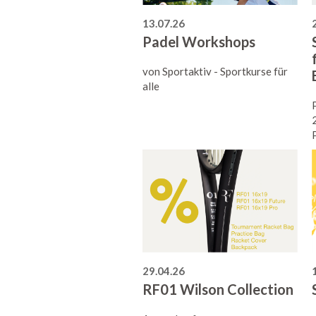
13.07.26
Padel Workshops
von Sportaktiv - Sportkurse für
alle
29.04.26
RF01 Wilson Collection