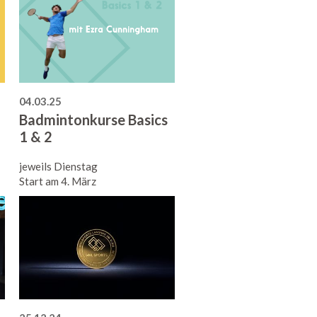
04.03.25
Badmintonkurse Basics
1 & 2
jeweils Dienstag
Start am 4. März