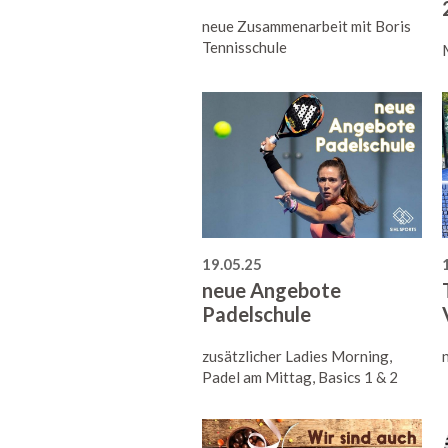
neue Zusammenarbeit mit Boris
Tennisschule
19.05.25
neue Angebote
Padelschule
zusätzlicher Ladies Morning,
Padel am Mittag, Basics 1 & 2