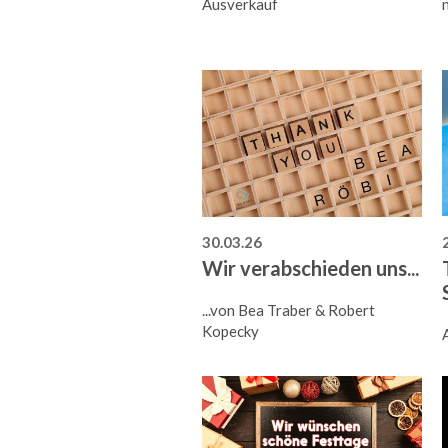
Ausverkauf
30.03.26
Wir verabschieden uns...
...von Bea Traber & Robert
Kopecky