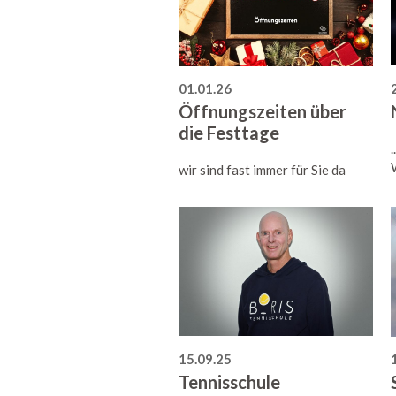
01.01.26
Öffnungszeiten über
die Festtage
wir sind fast immer für Sie da
15.09.25
Tennisschule