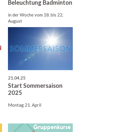
Beleuchtung Badminton
in der Woche vom 18. bis 22.
August
21.04.25
Start Sommersaison
2025
Montag 21. April