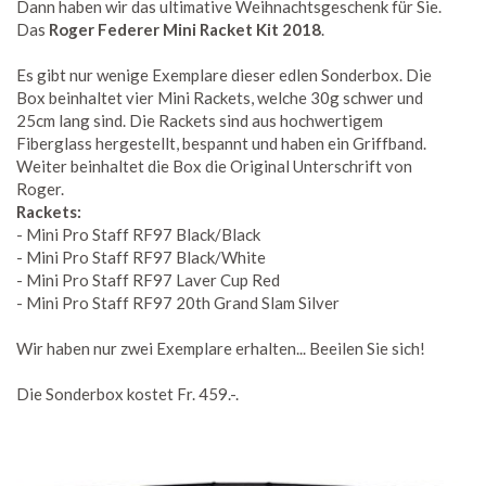
Dann haben wir das ultimative Weihnachtsgeschenk für Sie.
Das
Roger Federer Mini Racket Kit 2018
.
Es gibt nur wenige Exemplare dieser edlen Sonderbox. Die
Box beinhaltet vier Mini Rackets, welche 30g schwer und
25cm lang sind. Die Rackets sind aus hochwertigem
Fiberglass hergestellt, bespannt und haben ein Griffband.
Weiter beinhaltet die Box die Original Unterschrift von
Roger.
Rackets:
- Mini Pro Staff RF97 Black/Black
- Mini Pro Staff RF97 Black/White
- Mini Pro Staff RF97 Laver Cup Red
- Mini Pro Staff RF97 20th Grand Slam Silver
Wir haben nur zwei Exemplare erhalten... Beeilen Sie sich!
Die Sonderbox kostet Fr. 459.-.