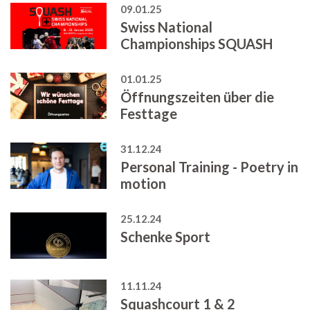
09.01.25
Swiss National
Championships SQUASH
01.01.25
Öffnungszeiten über die
Festtage
31.12.24
Personal Training - Poetry in
motion
25.12.24
Schenke Sport
11.11.24
Squashcourt 1 & 2