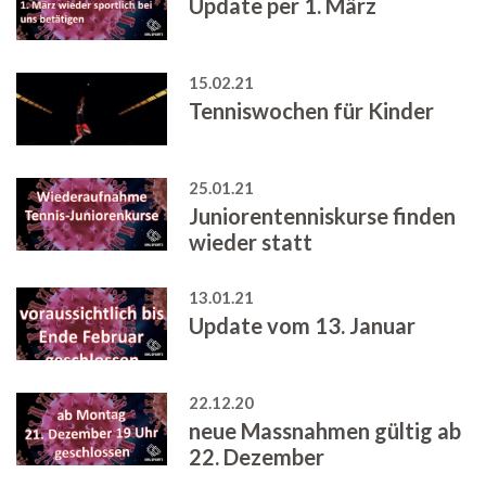
Update per 1. März
15.02.21
Tenniswochen für Kinder
25.01.21
Juniorentenniskurse finden
wieder statt
13.01.21
Update vom 13. Januar
22.12.20
neue Massnahmen gültig ab
22. Dezember