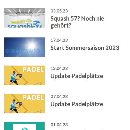
03.05.23
Squash 57? Noch nie
gehört?
17.04.23
Start Sommersaison 2023
13.04.23
Update Padelplätze
07.04.23
Update Padelplätze
01.04.23