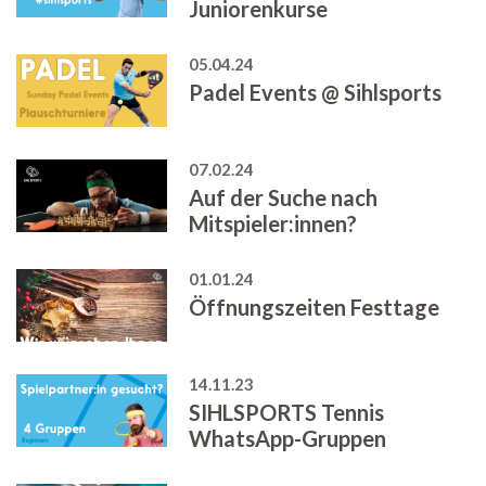
Juniorenkurse
05.04.24
Padel Events @ Sihlsports
07.02.24
Auf der Suche nach
Mitspieler:innen?
01.01.24
Öffnungszeiten Festtage
14.11.23
SIHLSPORTS Tennis
WhatsApp-Gruppen