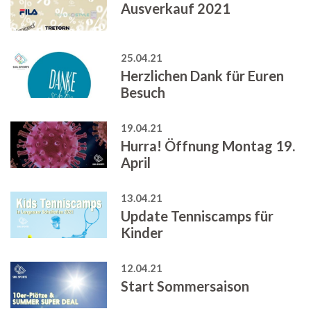
Ausverkauf 2021
25.04.21
Herzlichen Dank für Euren
Besuch
19.04.21
Hurra! Öffnung Montag 19.
April
13.04.21
Update Tenniscamps für
Kinder
12.04.21
Start Sommersaison