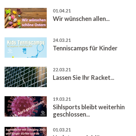
01.04.21
Wir wünschen allen...
24.03.21
Tenniscamps für Kinder
22.03.21
Lassen Sie Ihr Racket...
19.03.21
Sihlsports bleibt weiterhin
geschlossen...
01.03.21