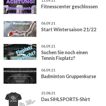
11.09.21
Fitnesscenter geschlossen
06.09.21
Start Wintersaison 21/22
06.09.21
Suchen Sie noch einen
Tennis Fixplatz?
06.09.21
Badminton Gruppenkurse
25.08.21
Das SIHLSPORTS-Shirt