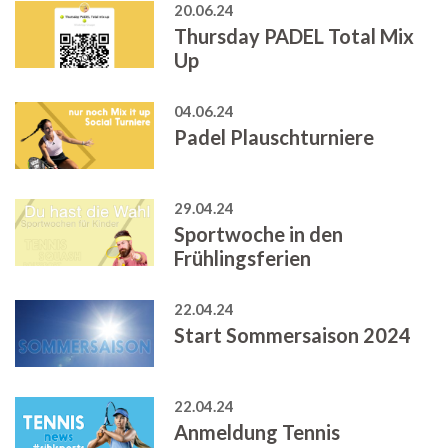
20.06.24
Thursday PADEL Total Mix
Up
04.06.24
Padel Plauschturniere
29.04.24
Sportwoche in den
Frühlingsferien
22.04.24
Start Sommersaison 2024
22.04.24
Anmeldung Tennis