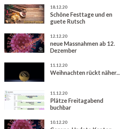
18.12.20
Schöne Festtage und en
guete Rutsch
12.12.20
neue Massnahmen ab 12.
Dezember
11.12.20
Weihnachten rückt näher...
11.12.20
Plätze Freitagabend
buchbar
10.12.20