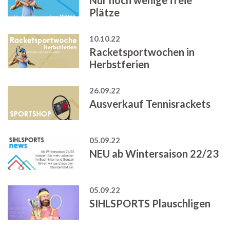
Plätze
10.10.22
Racketsportwochen in
Herbstferien
26.09.22
Ausverkauf Tennisrackets
05.09.22
NEU ab Wintersaison 22/23
05.09.22
SIHLSPORTS Plauschligen