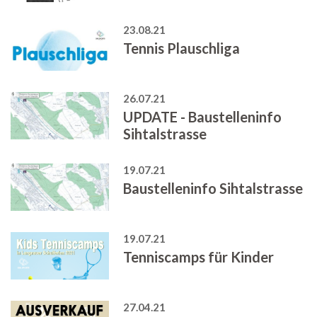
23.08.21
Tennis Plauschliga
26.07.21
UPDATE - Baustelleninfo
Sihtalstrasse
19.07.21
Baustelleninfo Sihtalstrasse
19.07.21
Tenniscamps für Kinder
27.04.21