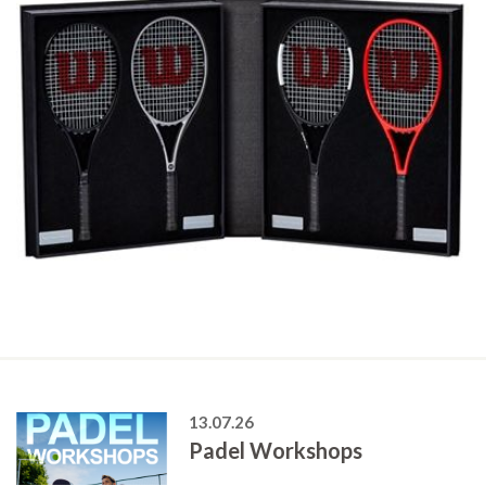
13.07.26
Padel Workshops