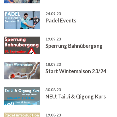
24.09.23
Padel Events
19.09.23
Sperrung Bahnübergang
18.09.23
Start Wintersaison 23/24
30.08.23
NEU: Tai Ji & Qigong Kurs
19.08.23