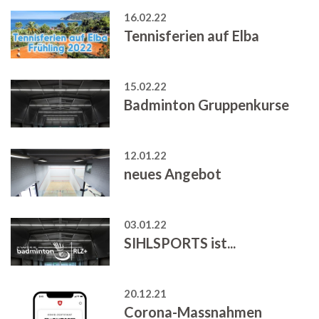
16.02.22
Tennisferien auf Elba
15.02.22
Badminton Gruppenkurse
12.01.22
neues Angebot
03.01.22
SIHLSPORTS ist...
20.12.21
Corona-Massnahmen