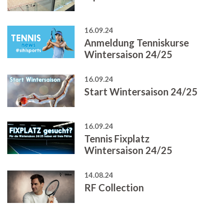
16.09.24
Anmeldung Tenniskurse
Wintersaison 24/25
16.09.24
Start Wintersaison 24/25
16.09.24
Tennis Fixplatz
Wintersaison 24/25
14.08.24
RF Collection