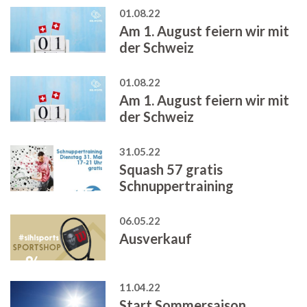
01.08.22
Am 1. August feiern wir mit
der Schweiz
01.08.22
Am 1. August feiern wir mit
der Schweiz
31.05.22
Squash 57 gratis
Schnuppertraining
06.05.22
Ausverkauf
11.04.22
Start Sommersaison