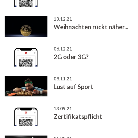
13.12.21
Weihnachten rückt näher...
06.12.21
2G oder 3G?
08.11.21
Lust auf Sport
13.09.21
Zertifikatspflicht