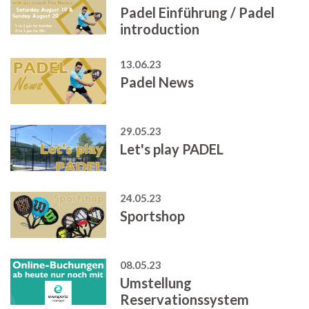
Padel Einführung / Padel
introduction
13.06.23
Padel News
29.05.23
Let's play PADEL
24.05.23
Sportshop
08.05.23
Umstellung
Reservationssystem