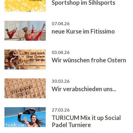
Sportshop im Sihlsports
07.04.26
neue Kurse im Fitissimo
03.04.26
Wir wünschen frohe Ostern
30.03.26
Wir verabschieden uns...
27.03.26
TURICUM Mix it up Social
Padel Turniere