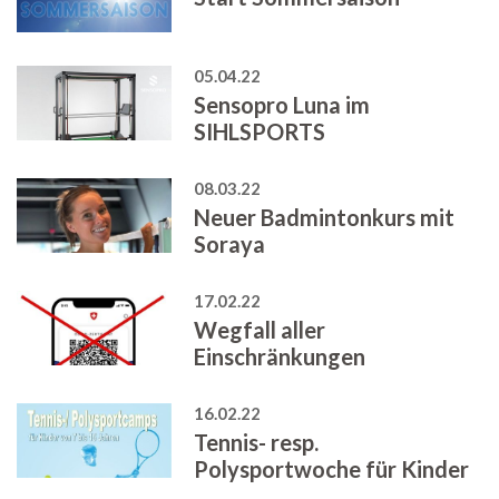
05.04.22
Sensopro Luna im
SIHLSPORTS
08.03.22
Neuer Badmintonkurs mit
Soraya
17.02.22
Wegfall aller
Einschränkungen
16.02.22
Tennis- resp.
Polysportwoche für Kinder