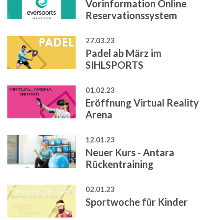
Vorinformation Online
Reservationssystem
27.03.23
Padel ab März im
SIHLSPORTS
01.02.23
Eröffnung Virtual Reality
Arena
12.01.23
Neuer Kurs - Antara
Rückentraining
02.01.23
Sportwoche für Kinder