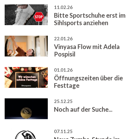
11.02.26
Bitte Sportschuhe erst im
Sihlsports anziehen
22.01.26
Vinyasa Flow mit Adela
Pospisil
01.01.26
Öffnungszeiten über die
Festtage
25.12.25
Noch auf der Suche...
07.11.25