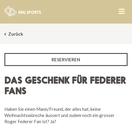
Zurück
RESERVIEREN
DAS GESCHENK FÜR FEDERER
FANS
Haben Sie einen Mann/Freund, der alles hat, keine
Weihnachtswünsche äussert und zudem noch ein grosser
Roger Federer Fan ist? Ja?