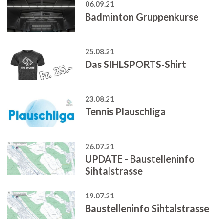
06.09.21
Badminton Gruppenkurse
25.08.21
Das SIHLSPORTS-Shirt
23.08.21
Tennis Plauschliga
26.07.21
UPDATE - Baustelleninfo
Sihtalstrasse
19.07.21
Baustelleninfo Sihtalstrasse