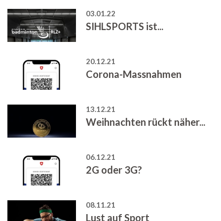
03.01.22
SIHLSPORTS ist...
20.12.21
Corona-Massnahmen
13.12.21
Weihnachten rückt näher...
06.12.21
2G oder 3G?
08.11.21
Lust auf Sport