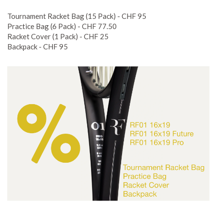
Tournament Racket Bag (15 Pack) - CHF 95
Practice Bag (6 Pack) - CHF 77.50
Racket Cover (1 Pack) - CHF 25
Backpack - CHF 95