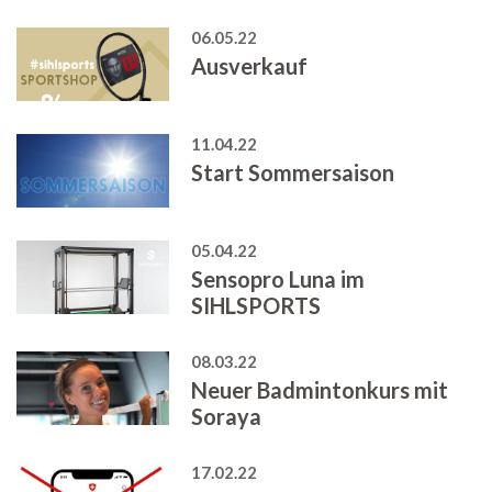
06.05.22
Ausverkauf
11.04.22
Start Sommersaison
05.04.22
Sensopro Luna im
SIHLSPORTS
08.03.22
Neuer Badmintonkurs mit
Soraya
17.02.22