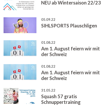
NEU ab Wintersaison 22/23
05.09.22
SIHLSPORTS Plauschligen
01.08.22
Am 1. August feiern wir mit
der Schweiz
01.08.22
Am 1. August feiern wir mit
der Schweiz
31.05.22
Squash 57 gratis
Schnuppertraining