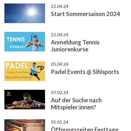
22.04.24
Start Sommersaison 2024
22.04.24
Anmeldung Tennis
Juniorenkurse
05.04.24
Padel Events @ Sihlsports
07.02.24
Auf der Suche nach
Mitspieler:innen?
01.01.24
Öffnungszeiten Festtage