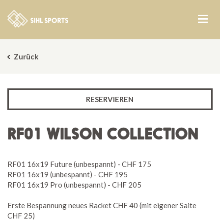
Zurück
RESERVIEREN
RF01 WILSON COLLECTION
RF01 16x19 Future (unbespannt) - CHF 175
RF01 16x19 (unbespannt) - CHF 195
RF01 16x19 Pro (unbespannt) - CHF 205
Erste Bespannung neues Racket CHF 40 (mit eigener Saite
CHF 25)