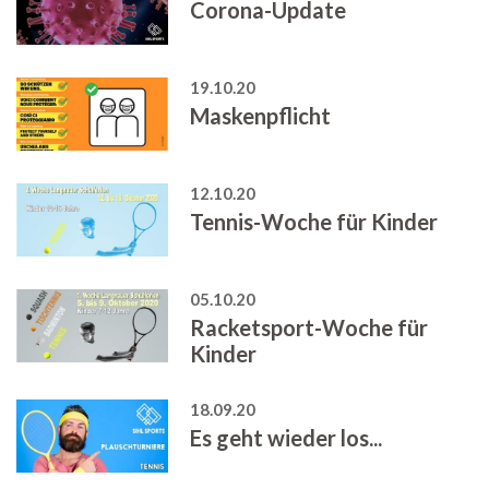
Corona-Update
19.10.20
Maskenpflicht
12.10.20
Tennis-Woche für Kinder
05.10.20
Racketsport-Woche für
Kinder
18.09.20
Es geht wieder los...