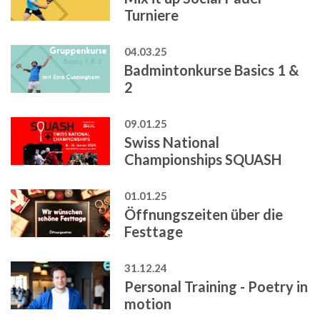
Turniere
04.03.25
Badmintonkurse Basics 1 &
2
09.01.25
Swiss National
Championships SQUASH
01.01.25
Öffnungszeiten über die
Festtage
31.12.24
Personal Training - Poetry in
motion