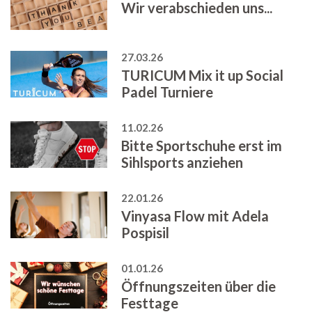
Wir verabschieden uns...
27.03.26
TURICUM Mix it up Social
Padel Turniere
11.02.26
Bitte Sportschuhe erst im
Sihlsports anziehen
22.01.26
Vinyasa Flow mit Adela
Pospisil
01.01.26
Öffnungszeiten über die
Festtage