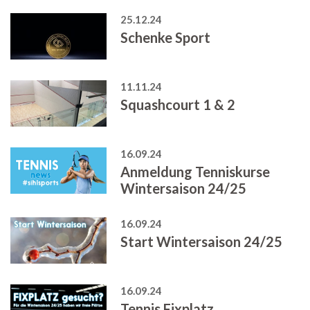
25.12.24
Schenke Sport
11.11.24
Squashcourt 1 & 2
16.09.24
Anmeldung Tenniskurse
Wintersaison 24/25
16.09.24
Start Wintersaison 24/25
16.09.24
Tennis Fixplatz