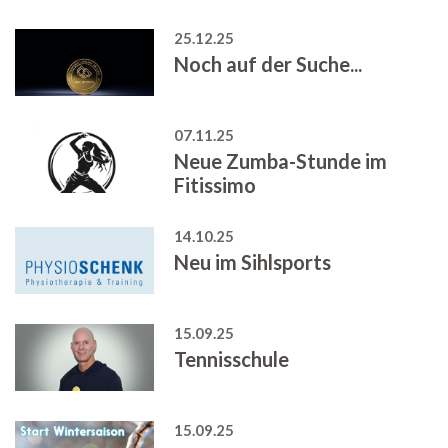
25.12.25
Noch auf der Suche...
07.11.25
Neue Zumba-Stunde im
Fitissimo
14.10.25
Neu im Sihlsports
15.09.25
Tennisschule
15.09.25