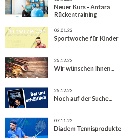
Neuer Kurs - Antara
Rückentraining
02.01.23
Sportwoche für Kinder
25.12.22
Wir wünschen Ihnen...
25.12.22
Noch auf der Suche...
07.11.22
Diadem Tennisprodukte