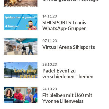
14.11.23
SIHLSPORTS Tennis
WhatsApp-Gruppen
07.11.23
Virtual Arena Sihlsports
28.10.23
Padel-Event zu
verschiedenen Themen
24.10.23
Fit bleiben mit Ü60 mit
Yvonne Lilienweiss