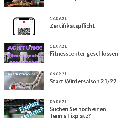
13.09.21
Zertifikatspflicht
11.09.21
Fitnesscenter geschlossen
06.09.21
Start Wintersaison 21/22
06.09.21
Suchen Sie noch einen
Tennis Fixplatz?