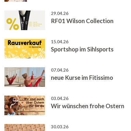
29.04.26
RF01 Wilson Collection
15.04.26
Sportshop im Sihlsports
07.04.26
neue Kurse im Fitissimo
03.04.26
Wir wünschen frohe Ostern
30.03.26