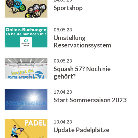
Sportshop
08.05.23
Umstellung
Reservationssystem
03.05.23
Squash 57? Noch nie
gehört?
17.04.23
Start Sommersaison 2023
13.04.23
Update Padelplätze