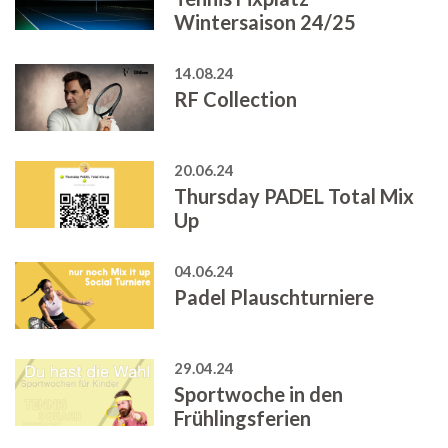
Wintersaison 24/25
14.08.24
RF Collection
20.06.24
Thursday PADEL Total Mix
Up
04.06.24
Padel Plauschturniere
29.04.24
Sportwoche in den
Frühlingsferien