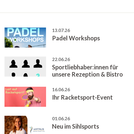
13.07.26
Padel Workshops
22.06.26
Sportliebhaber:innen für
unsere Rezeption & Bistro
16.06.26
Ihr Racketsport-Event
01.06.26
Neu im Sihlsports