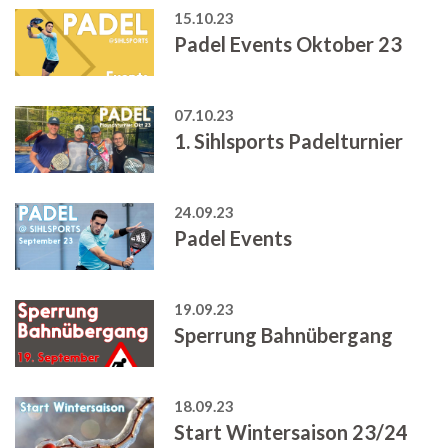
15.10.23
Padel Events Oktober 23
07.10.23
1. Sihlsports Padelturnier
24.09.23
Padel Events
19.09.23
Sperrung Bahnübergang
18.09.23
Start Wintersaison 23/24