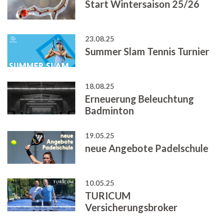
Start Wintersaison 25/26
23.08.25
Summer Slam Tennis Turnier
18.08.25
Erneuerung Beleuchtung
Badminton
19.05.25
neue Angebote Padelschule
10.05.25
TURICUM
Versicherungsbroker