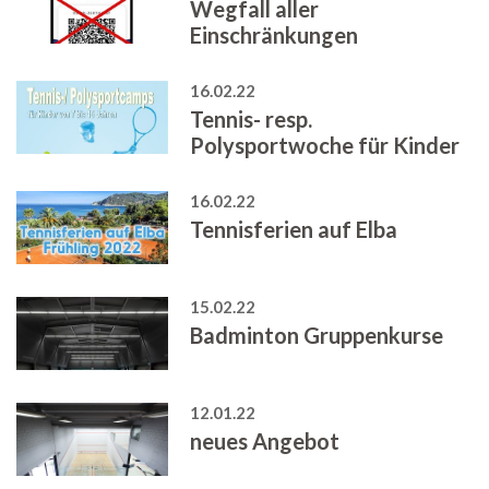
Wegfall aller
Einschränkungen
16.02.22
Tennis- resp.
Polysportwoche für Kinder
16.02.22
Tennisferien auf Elba
15.02.22
Badminton Gruppenkurse
12.01.22
neues Angebot