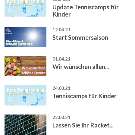
Update Tenniscamps für
Kinder
12.04.21
Start Sommersaison
01.04.21
Wir wünschen allen...
24.03.21
Tenniscamps für Kinder
22.03.21
Lassen Sie Ihr Racket...