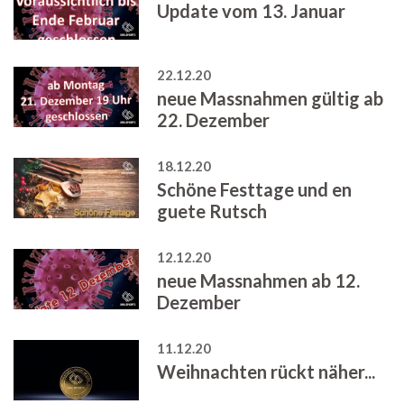
Update vom 13. Januar
22.12.20
neue Massnahmen gültig ab
22. Dezember
18.12.20
Schöne Festtage und en
guete Rutsch
12.12.20
neue Massnahmen ab 12.
Dezember
11.12.20
Weihnachten rückt näher...