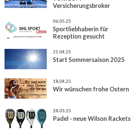
Versicherungsbroker
06.05.25
Sportliebhaberin für
Rezeption gesucht
21.04.25
Start Sommersaison 2025
18.04.25
Wir wünschen frohe Ostern
28.03.25
Padel - neue Wilson Rackets