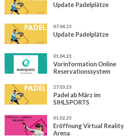
Update Padelplätze
07.04.23
Update Padelplätze
01.04.23
Vorinformation Online
Reservationssystem
27.03.23
Padel ab März im
SIHLSPORTS
01.02.23
Eröffnung Virtual Reality
Arena