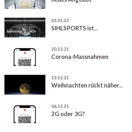
03.01.22
SIHLSPORTS ist...
20.12.21
Corona-Massnahmen
13.12.21
Weihnachten rückt näher...
06.12.21
2G oder 3G?