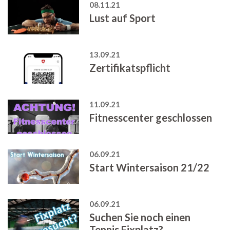
08.11.21
Lust auf Sport
13.09.21
Zertifikatspflicht
11.09.21
Fitnesscenter geschlossen
06.09.21
Start Wintersaison 21/22
06.09.21
Suchen Sie noch einen
Tennis Fixplatz?