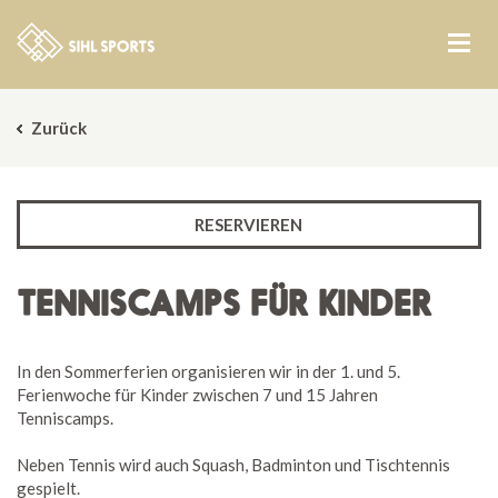
Zurück
RESERVIEREN
TENNISCAMPS FÜR KINDER
In den Sommerferien organisieren wir in der 1. und 5.
Ferienwoche für Kinder zwischen 7 und 15 Jahren
Tenniscamps.
Neben Tennis wird auch Squash, Badminton und Tischtennis
gespielt.