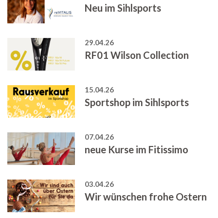
Neu im Sihlsports
29.04.26
RF01 Wilson Collection
15.04.26
Sportshop im Sihlsports
07.04.26
neue Kurse im Fitissimo
03.04.26
Wir wünschen frohe Ostern