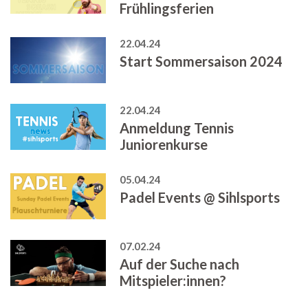
Frühlingsferien
22.04.24
Start Sommersaison 2024
22.04.24
Anmeldung Tennis
Juniorenkurse
05.04.24
Padel Events @ Sihlsports
07.02.24
Auf der Suche nach
Mitspieler:innen?