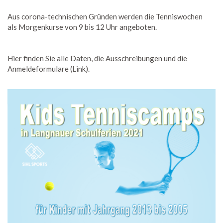
Aus corona-technischen Gründen werden die Tenniswochen
als Morgenkurse von 9 bis 12 Uhr angeboten.
Hier finden Sie alle Daten, die Ausschreibungen und die
Anmeldeformulare (Link).