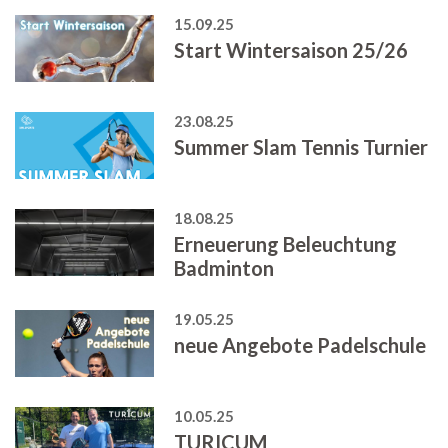
15.09.25
Start Wintersaison 25/26
23.08.25
Summer Slam Tennis Turnier
18.08.25
Erneuerung Beleuchtung
Badminton
19.05.25
neue Angebote Padelschule
10.05.25
TURICUM