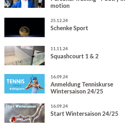
motion
25.12.24
Schenke Sport
11.11.24
Squashcourt 1 & 2
16.09.24
Anmeldung Tenniskurse
Wintersaison 24/25
16.09.24
Start Wintersaison 24/25