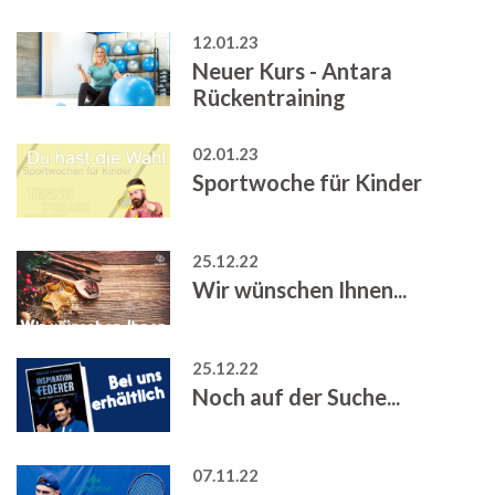
12.01.23
Neuer Kurs - Antara
Rückentraining
02.01.23
Sportwoche für Kinder
25.12.22
Wir wünschen Ihnen...
25.12.22
Noch auf der Suche...
07.11.22