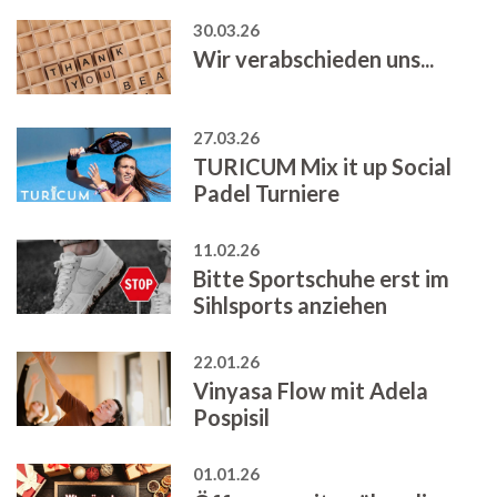
30.03.26
Wir verabschieden uns...
27.03.26
TURICUM Mix it up Social
Padel Turniere
11.02.26
Bitte Sportschuhe erst im
Sihlsports anziehen
22.01.26
Vinyasa Flow mit Adela
Pospisil
01.01.26