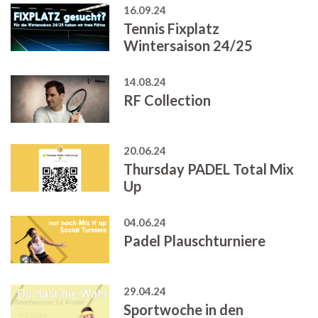
16.09.24
Tennis Fixplatz
Wintersaison 24/25
14.08.24
RF Collection
20.06.24
Thursday PADEL Total Mix
Up
04.06.24
Padel Plauschturniere
29.04.24
Sportwoche in den