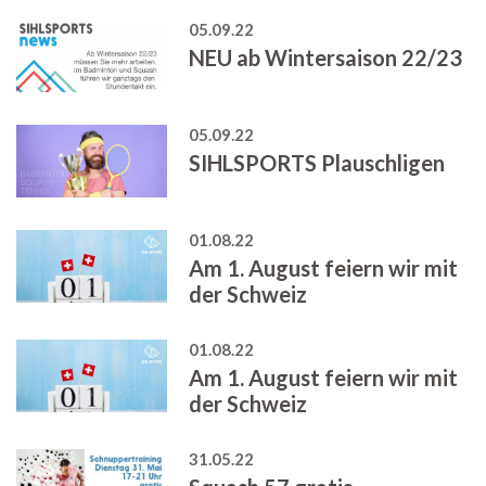
05.09.22
NEU ab Wintersaison 22/23
05.09.22
SIHLSPORTS Plauschligen
01.08.22
Am 1. August feiern wir mit
der Schweiz
01.08.22
Am 1. August feiern wir mit
der Schweiz
31.05.22