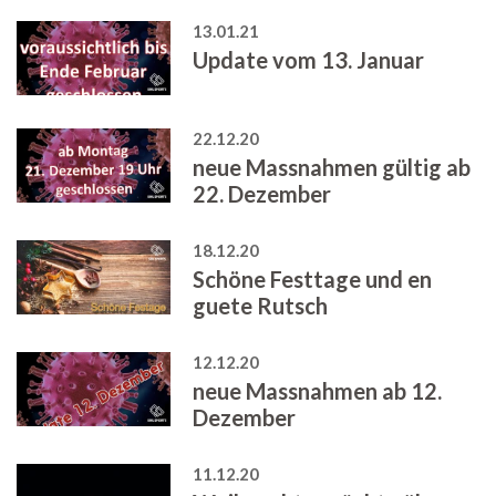
13.01.21
Update vom 13. Januar
22.12.20
neue Massnahmen gültig ab
22. Dezember
18.12.20
Schöne Festtage und en
guete Rutsch
12.12.20
neue Massnahmen ab 12.
Dezember
11.12.20