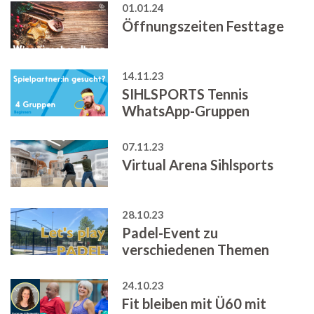
01.01.24
Öffnungszeiten Festtage
14.11.23
SIHLSPORTS Tennis
WhatsApp-Gruppen
07.11.23
Virtual Arena Sihlsports
28.10.23
Padel-Event zu
verschiedenen Themen
24.10.23
Fit bleiben mit Ü60 mit