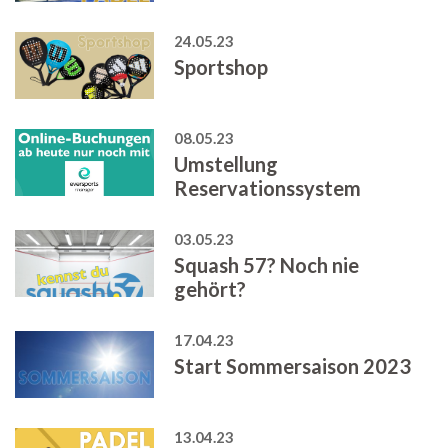
24.05.23
Sportshop
08.05.23
Umstellung
Reservationssystem
03.05.23
Squash 57? Noch nie
gehört?
17.04.23
Start Sommersaison 2023
13.04.23