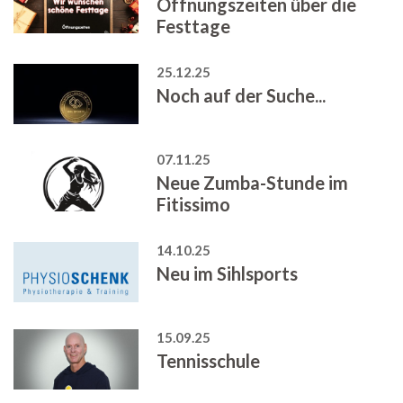
Öffnungszeiten über die
Festtage
25.12.25
Noch auf der Suche...
07.11.25
Neue Zumba-Stunde im
Fitissimo
14.10.25
Neu im Sihlsports
15.09.25
Tennisschule