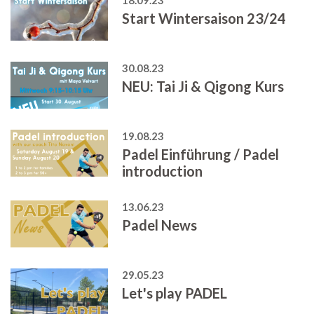
Start Wintersaison 23/24
30.08.23
NEU: Tai Ji & Qigong Kurs
19.08.23
Padel Einführung / Padel
introduction
13.06.23
Padel News
29.05.23
Let's play PADEL