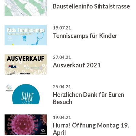
Baustelleninfo Sihtalstrasse
19.07.21
Tenniscamps für Kinder
27.04.21
Ausverkauf 2021
25.04.21
Herzlichen Dank für Euren
Besuch
19.04.21
Hurra! Öffnung Montag 19.
April