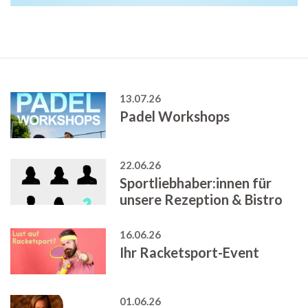
13.07.26
Padel Workshops
22.06.26
Sportliebhaber:innen für
unsere Rezeption & Bistro
16.06.26
Ihr Racketsport-Event
01.06.26