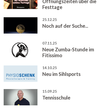
Öffnungszeiten über die
Festtage
25.12.25
Noch auf der Suche...
07.11.25
Neue Zumba-Stunde im
Fitissimo
14.10.25
Neu im Sihlsports
15.09.25
Tennisschule