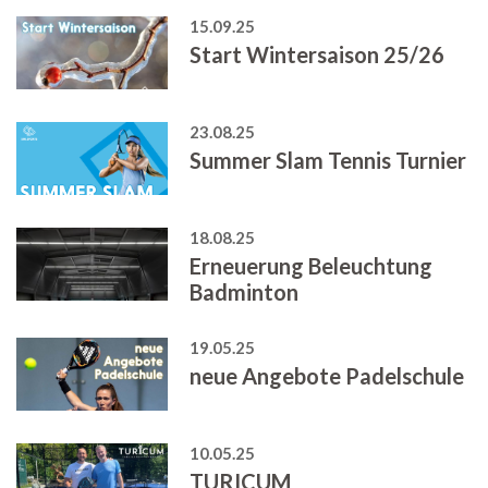
15.09.25
Start Wintersaison 25/26
23.08.25
Summer Slam Tennis Turnier
18.08.25
Erneuerung Beleuchtung
Badminton
19.05.25
neue Angebote Padelschule
10.05.25
TURICUM