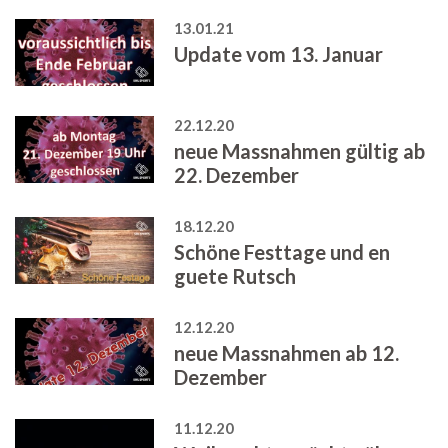
13.01.21
Update vom 13. Januar
22.12.20
neue Massnahmen gültig ab
22. Dezember
18.12.20
Schöne Festtage und en
guete Rutsch
12.12.20
neue Massnahmen ab 12.
Dezember
11.12.20