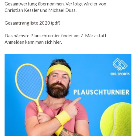
Gesamtwertung übernommen. Verfolgt wird er von
Christian Kessler und Michael Duss.
Gesamtrangliste 2020 (pdf)
Das nächste Plauschturnier findet am 7. März statt.
Anmelden kann man sich hier.