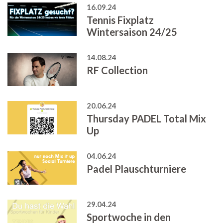
16.09.24
Tennis Fixplatz
Wintersaison 24/25
14.08.24
RF Collection
20.06.24
Thursday PADEL Total Mix
Up
04.06.24
Padel Plauschturniere
29.04.24
Sportwoche in den