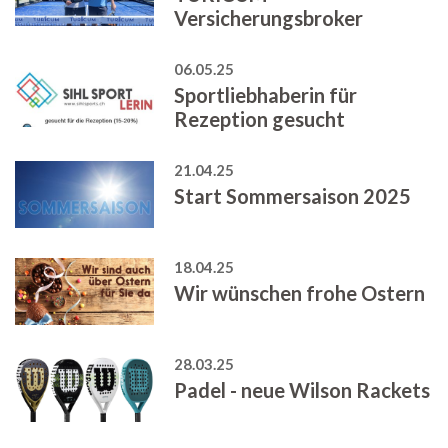
Versicherungsbroker
06.05.25
Sportliebhaberin für
Rezeption gesucht
21.04.25
Start Sommersaison 2025
18.04.25
Wir wünschen frohe Ostern
28.03.25
Padel - neue Wilson Rackets