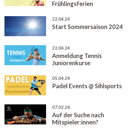
Frühlingsferien
22.04.24
Start Sommersaison 2024
22.04.24
Anmeldung Tennis
Juniorenkurse
05.04.24
Padel Events @ Sihlsports
07.02.24
Auf der Suche nach
Mitspieler:innen?