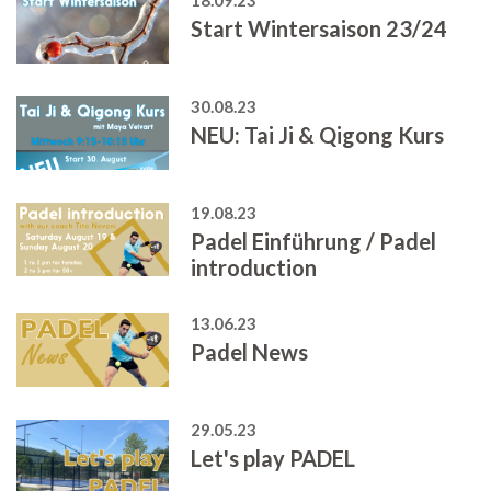
Start Wintersaison 23/24
30.08.23
NEU: Tai Ji & Qigong Kurs
19.08.23
Padel Einführung / Padel
introduction
13.06.23
Padel News
29.05.23
Let's play PADEL