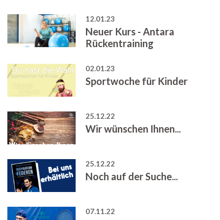
12.01.23
Neuer Kurs - Antara
Rückentraining
02.01.23
Sportwoche für Kinder
25.12.22
Wir wünschen Ihnen...
25.12.22
Noch auf der Suche...
07.11.22