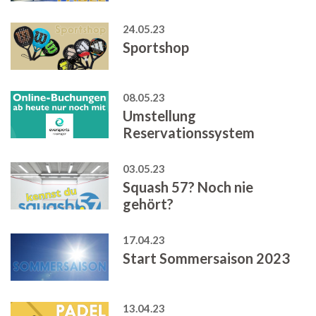
24.05.23
Sportshop
08.05.23
Umstellung
Reservationssystem
03.05.23
Squash 57? Noch nie
gehört?
17.04.23
Start Sommersaison 2023
13.04.23