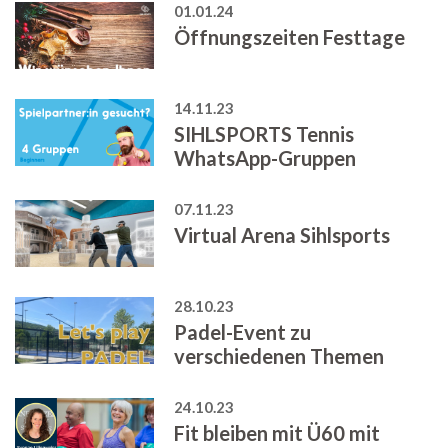
01.01.24
Öffnungszeiten Festtage
14.11.23
SIHLSPORTS Tennis
WhatsApp-Gruppen
07.11.23
Virtual Arena Sihlsports
28.10.23
Padel-Event zu
verschiedenen Themen
24.10.23
Fit bleiben mit Ü60 mit