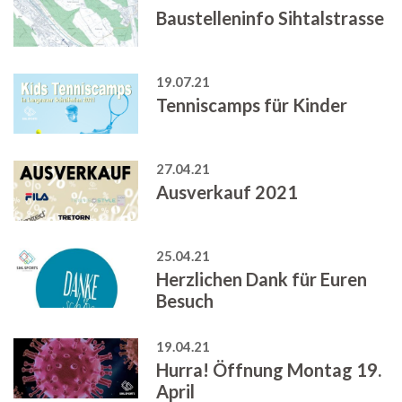
Baustelleninfo Sihtalstrasse
19.07.21
Tenniscamps für Kinder
27.04.21
Ausverkauf 2021
25.04.21
Herzlichen Dank für Euren
Besuch
19.04.21
Hurra! Öffnung Montag 19.
April