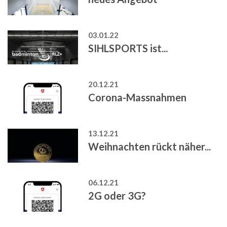
03.01.22
SIHLSPORTS ist...
20.12.21
Corona-Massnahmen
13.12.21
Weihnachten rückt näher...
06.12.21
2G oder 3G?