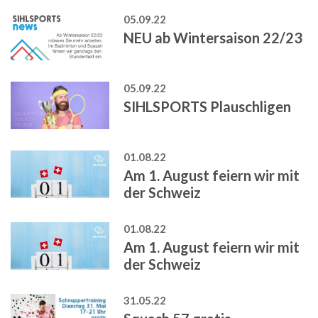
05.09.22
NEU ab Wintersaison 22/23
05.09.22
SIHLSPORTS Plauschligen
01.08.22
Am 1. August feiern wir mit
der Schweiz
01.08.22
Am 1. August feiern wir mit
der Schweiz
31.05.22