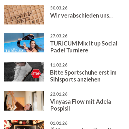
30.03.26
Wir verabschieden uns...
27.03.26
TURICUM Mix it up Social
Padel Turniere
11.02.26
Bitte Sportschuhe erst im
Sihlsports anziehen
22.01.26
Vinyasa Flow mit Adela
Pospisil
01.01.26