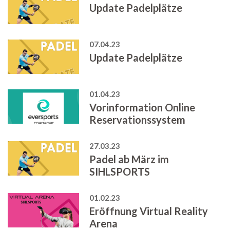
Update Padelplätze
07.04.23
Update Padelplätze
01.04.23
Vorinformation Online
Reservationssystem
27.03.23
Padel ab März im
SIHLSPORTS
01.02.23
Eröffnung Virtual Reality
Arena