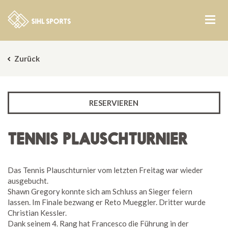
Zurück
RESERVIEREN
TENNIS PLAUSCHTURNIER
Das Tennis Plauschturnier vom letzten Freitag war wieder
ausgebucht.
Shawn Gregory konnte sich am Schluss an Sieger feiern
lassen. Im Finale bezwang er Reto Mueggler. Dritter wurde
Christian Kessler.
Dank seinem 4. Rang hat Francesco die Führung in der