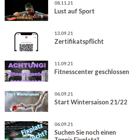
08.11.21
Lust auf Sport
13.09.21
Zertifikatspflicht
11.09.21
Fitnesscenter geschlossen
06.09.21
Start Wintersaison 21/22
06.09.21
Suchen Sie noch einen
Tennis Fixplatz?