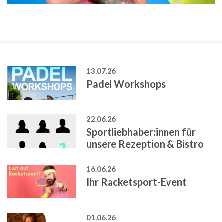
13.07.26
Padel Workshops
22.06.26
Sportliebhaber:innen für
unsere Rezeption & Bistro
16.06.26
Ihr Racketsport-Event
01.06.26