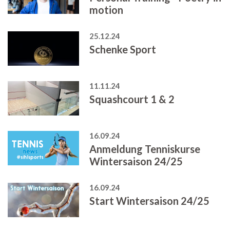
motion
25.12.24
Schenke Sport
11.11.24
Squashcourt 1 & 2
16.09.24
Anmeldung Tenniskurse
Wintersaison 24/25
16.09.24
Start Wintersaison 24/25