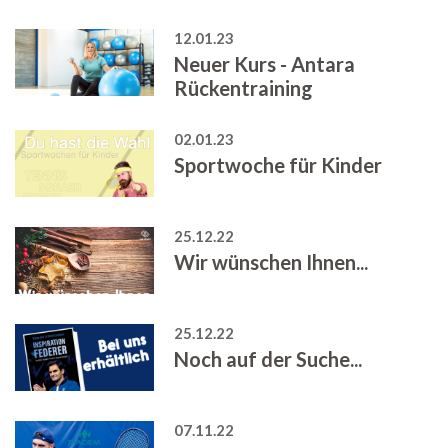
12.01.23
Neuer Kurs - Antara
Rückentraining
02.01.23
Sportwoche für Kinder
25.12.22
Wir wünschen Ihnen...
25.12.22
Noch auf der Suche...
07.11.22