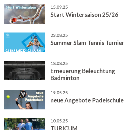
15.09.25
Start Wintersaison 25/26
23.08.25
Summer Slam Tennis Turnier
18.08.25
Erneuerung Beleuchtung
Badminton
19.05.25
neue Angebote Padelschule
10.05.25
TURICUM