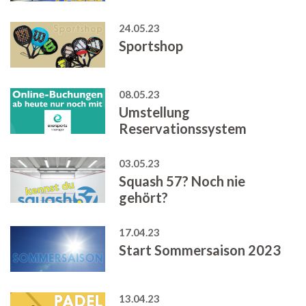
24.05.23
Sportshop
08.05.23
Umstellung
Reservationssystem
03.05.23
Squash 57? Noch nie
gehört?
17.04.23
Start Sommersaison 2023
13.04.23