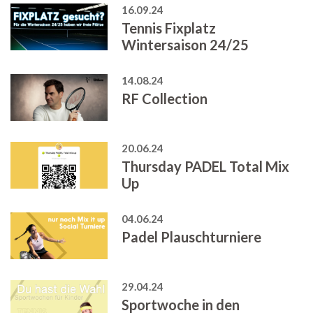
16.09.24
Tennis Fixplatz
Wintersaison 24/25
14.08.24
RF Collection
20.06.24
Thursday PADEL Total Mix
Up
04.06.24
Padel Plauschturniere
29.04.24
Sportwoche in den