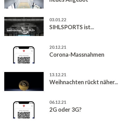
03.01.22
SIHLSPORTS ist...
20.12.21
Corona-Massnahmen
13.12.21
Weihnachten rückt näher...
06.12.21
2G oder 3G?