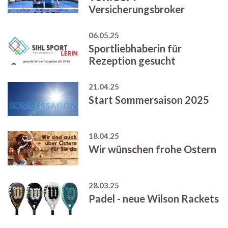
Versicherungsbroker
06.05.25
Sportliebhaberin für
Rezeption gesucht
21.04.25
Start Sommersaison 2025
18.04.25
Wir wünschen frohe Ostern
28.03.25
Padel - neue Wilson Rackets