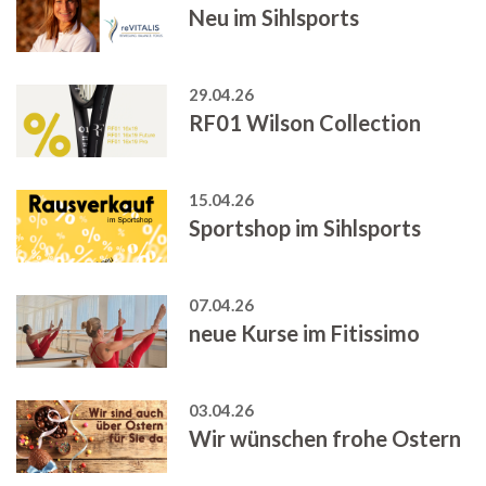
Neu im Sihlsports
29.04.26
RF01 Wilson Collection
15.04.26
Sportshop im Sihlsports
07.04.26
neue Kurse im Fitissimo
03.04.26
Wir wünschen frohe Ostern