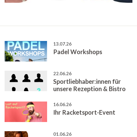
13.07.26
Padel Workshops
22.06.26
Sportliebhaber:innen für
unsere Rezeption & Bistro
16.06.26
Ihr Racketsport-Event
01.06.26