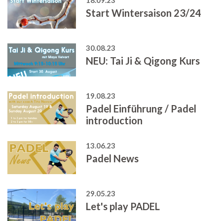
Start Wintersaison 23/24
30.08.23
NEU: Tai Ji & Qigong Kurs
19.08.23
Padel Einführung / Padel
introduction
13.06.23
Padel News
29.05.23
Let's play PADEL