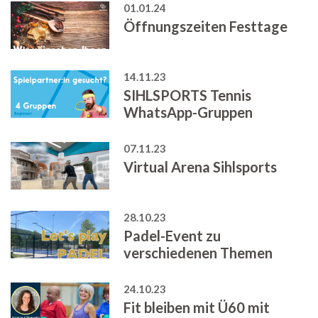
01.01.24
Öffnungszeiten Festtage
14.11.23
SIHLSPORTS Tennis
WhatsApp-Gruppen
07.11.23
Virtual Arena Sihlsports
28.10.23
Padel-Event zu
verschiedenen Themen
24.10.23
Fit bleiben mit Ü60 mit