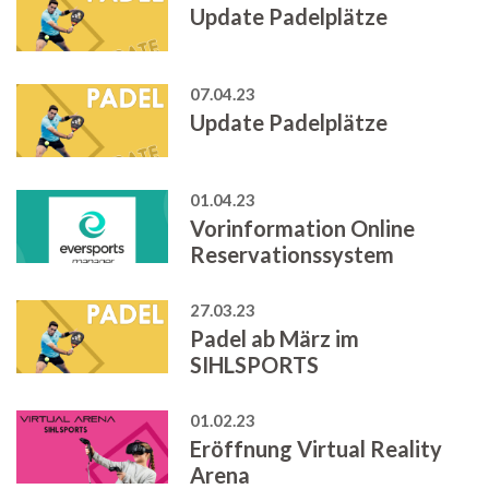
Update Padelplätze
07.04.23
Update Padelplätze
01.04.23
Vorinformation Online
Reservationssystem
27.03.23
Padel ab März im
SIHLSPORTS
01.02.23
Eröffnung Virtual Reality
Arena