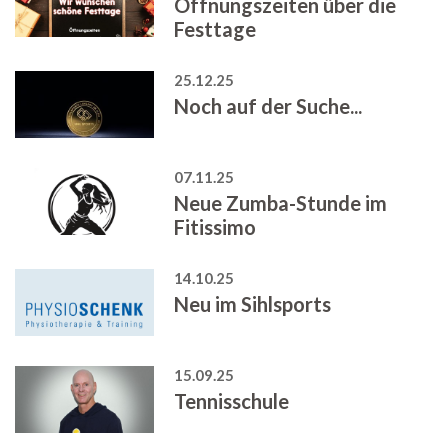
Öffnungszeiten über die
Festtage
25.12.25
Noch auf der Suche...
07.11.25
Neue Zumba-Stunde im
Fitissimo
14.10.25
Neu im Sihlsports
15.09.25
Tennisschule