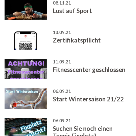
08.11.21
Lust auf Sport
13.09.21
Zertifikatspflicht
11.09.21
Fitnesscenter geschlossen
06.09.21
Start Wintersaison 21/22
06.09.21
Suchen Sie noch einen
Tennis Fixplatz?