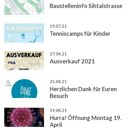
Baustelleninfo Sihtalstrasse
19.07.21
Tenniscamps für Kinder
27.04.21
Ausverkauf 2021
25.04.21
Herzlichen Dank für Euren
Besuch
19.04.21
Hurra! Öffnung Montag 19.
April