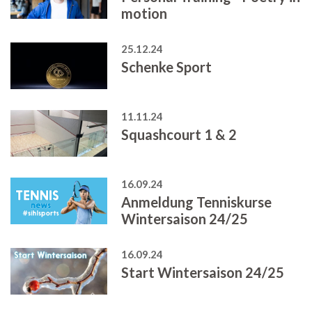
motion
25.12.24
Schenke Sport
11.11.24
Squashcourt 1 & 2
16.09.24
Anmeldung Tenniskurse
Wintersaison 24/25
16.09.24
Start Wintersaison 24/25