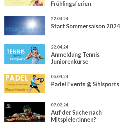
Frühlingsferien
22.04.24
Start Sommersaison 2024
22.04.24
Anmeldung Tennis
Juniorenkurse
05.04.24
Padel Events @ Sihlsports
07.02.24
Auf der Suche nach
Mitspieler:innen?