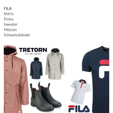
FILA
Shirts
Polos
Sweater
Mützen
Schweissbänder