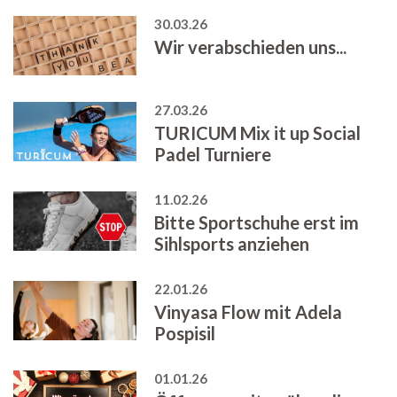
30.03.26
Wir verabschieden uns...
27.03.26
TURICUM Mix it up Social
Padel Turniere
11.02.26
Bitte Sportschuhe erst im
Sihlsports anziehen
22.01.26
Vinyasa Flow mit Adela
Pospisil
01.01.26