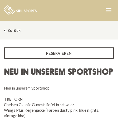
Zurück
RESERVIEREN
NEU IN UNSEREM SPORTSHOP
Neu in unserem Sportshop:
TRETORN
Chelsea Classic Gummistiefel in schwarz
Wings Plus Regenjacke (Farben dusty pink, blue nights,
vintage kha)