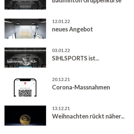
12.01.22
neues Angebot
03.01.22
SIHLSPORTS ist...
20.12.21
Corona-Massnahmen
13.12.21
Weihnachten rückt näher...