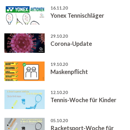
16.11.20
Yonex Tennischläger
29.10.20
Corona-Update
19.10.20
Maskenpflicht
12.10.20
Tennis-Woche für Kinder
05.10.20
Racketsport-Woche für