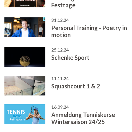
Festtage
31.12.24
Personal Training - Poetry in
motion
25.12.24
Schenke Sport
11.11.24
Squashcourt 1 & 2
16.09.24
Anmeldung Tenniskurse
Wintersaison 24/25