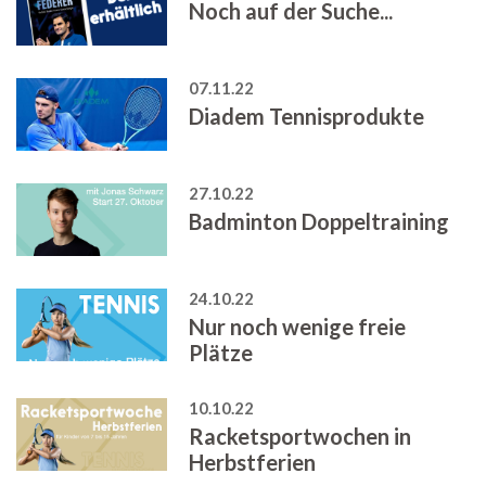
Noch auf der Suche...
07.11.22
Diadem Tennisprodukte
27.10.22
Badminton Doppeltraining
24.10.22
Nur noch wenige freie
Plätze
10.10.22
Racketsportwochen in
Herbstferien