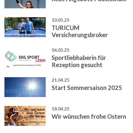
10.05.25
TURICUM
Versicherungsbroker
06.05.25
Sportliebhaberin für
Rezeption gesucht
21.04.25
Start Sommersaison 2025
18.04.25
Wir wünschen frohe Ostern