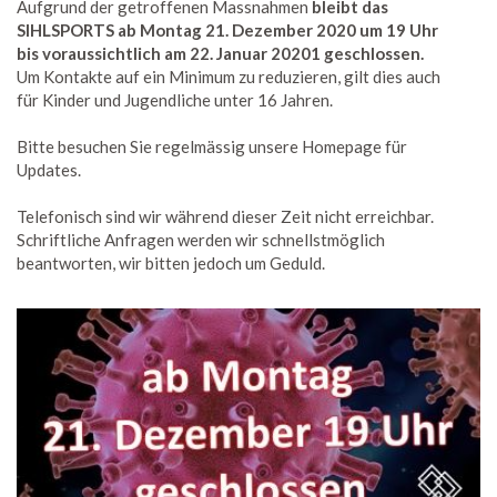
Aufgrund der getroffenen Massnahmen
bleibt das
SIHLSPORTS ab Montag 21. Dezember 2020 um 19 Uhr
bis voraussichtlich am 22. Januar 20201 geschlossen.
Um Kontakte auf ein Minimum zu reduzieren, gilt dies auch
für Kinder und Jugendliche unter 16 Jahren.
Bitte besuchen Sie regelmässig unsere Homepage für
Updates.
Telefonisch sind wir während dieser Zeit nicht erreichbar.
Schriftliche Anfragen werden wir schnellstmöglich
beantworten, wir bitten jedoch um Geduld.