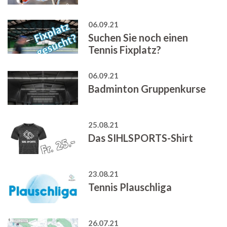
06.09.21
Suchen Sie noch einen
Tennis Fixplatz?
06.09.21
Badminton Gruppenkurse
25.08.21
Das SIHLSPORTS-Shirt
23.08.21
Tennis Plauschliga
26.07.21