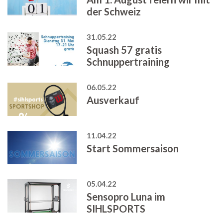
der Schweiz
31.05.22
Squash 57 gratis
Schnuppertraining
06.05.22
Ausverkauf
11.04.22
Start Sommersaison
05.04.22
Sensopro Luna im
SIHLSPORTS