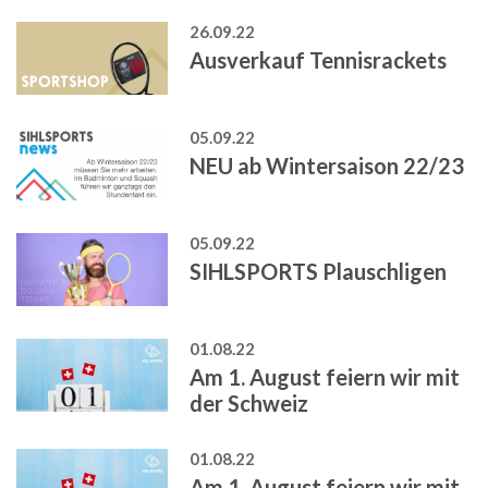
26.09.22
Ausverkauf Tennisrackets
05.09.22
NEU ab Wintersaison 22/23
05.09.22
SIHLSPORTS Plauschligen
01.08.22
Am 1. August feiern wir mit
der Schweiz
01.08.22
Am 1. August feiern wir mit