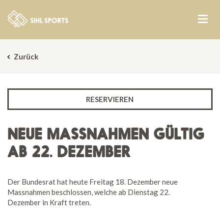
Zurück
RESERVIEREN
NEUE MASSNAHMEN GÜLTIG
AB 22. DEZEMBER
Der Bundesrat hat heute Freitag 18. Dezember neue
Massnahmen beschlossen, welche ab Dienstag 22.
Dezember in Kraft treten.