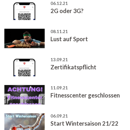
06.12.21
2G oder 3G?
08.11.21
Lust auf Sport
13.09.21
Zertifikatspflicht
11.09.21
Fitnesscenter geschlossen
06.09.21
Start Wintersaison 21/22