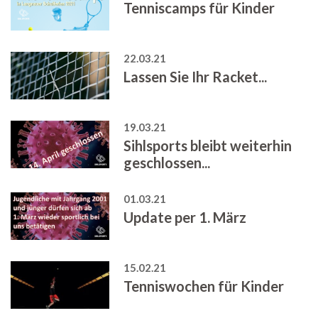
Tenniscamps für Kinder
22.03.21
Lassen Sie Ihr Racket...
19.03.21
Sihlsports bleibt weiterhin
geschlossen...
01.03.21
Update per 1. März
15.02.21
Tenniswochen für Kinder