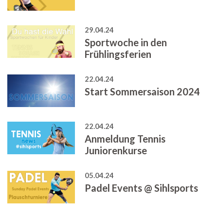
29.04.24
Sportwoche in den
Frühlingsferien
22.04.24
Start Sommersaison 2024
22.04.24
Anmeldung Tennis
Juniorenkurse
05.04.24
Padel Events @ Sihlsports