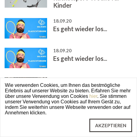
Kinder
18.09.20
Es geht wieder los...
18.09.20
Es geht wieder los...
12.09.20
Wie verwenden Cookies, um Ihnen das bestmögliche
Fitnesscenter geschlossen
Erlebnis auf unserer Website zu bieten. Erfahren Sie mehr
über unsere Verwendung von Cookies
hier
. Sie stimmen
unserer Verwendung von Cookies auf Ihrem Gerät zu,
indem Sie weiterhin unsere Webseite verwenden oder auf
07.09.20
Annehmen klicken.
Start Wintersaison
AKZEPTIEREN