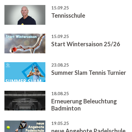
15.09.25
Tennisschule
15.09.25
Start Wintersaison 25/26
23.08.25
Summer Slam Tennis Turnier
18.08.25
Erneuerung Beleuchtung
Badminton
19.05.25
neue Angebote Padelschule