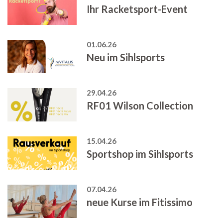
Ihr Racketsport-Event
01.06.26
Neu im Sihlsports
29.04.26
RF01 Wilson Collection
15.04.26
Sportshop im Sihlsports
07.04.26
neue Kurse im Fitissimo