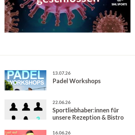
13.07.26
Padel Workshops
22.06.26
Sportliebhaber:innen für
unsere Rezeption & Bistro
16.06.26