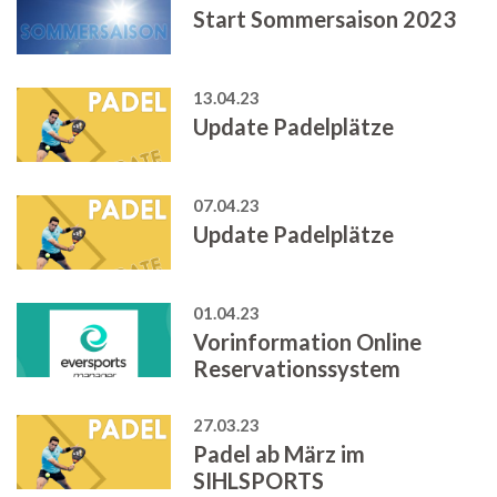
Start Sommersaison 2023
13.04.23
Update Padelplätze
07.04.23
Update Padelplätze
01.04.23
Vorinformation Online
Reservationssystem
27.03.23
Padel ab März im
SIHLSPORTS