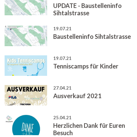
UPDATE - Baustelleninfo
Sihtalstrasse
19.07.21
Baustelleninfo Sihtalstrasse
19.07.21
Tenniscamps für Kinder
27.04.21
Ausverkauf 2021
25.04.21
Herzlichen Dank für Euren
Besuch