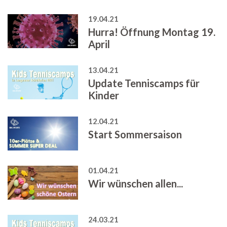
19.04.21
Hurra! Öffnung Montag 19.
April
13.04.21
Update Tenniscamps für
Kinder
12.04.21
Start Sommersaison
01.04.21
Wir wünschen allen...
24.03.21