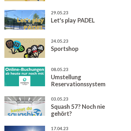
29.05.23
Let's play PADEL
24.05.23
Sportshop
08.05.23
Umstellung
Reservationssystem
03.05.23
Squash 57? Noch nie
gehört?
17.04.23