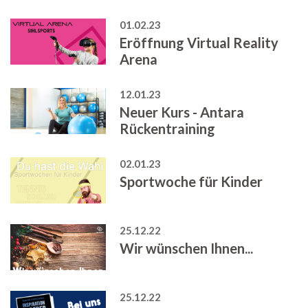
01.02.23
Eröffnung Virtual Reality
Arena
12.01.23
Neuer Kurs - Antara
Rückentraining
02.01.23
Sportwoche für Kinder
25.12.22
Wir wünschen Ihnen...
25.12.22