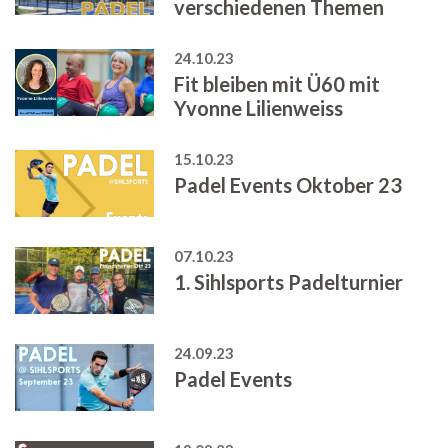
verschiedenen Themen
24.10.23
Fit bleiben mit Ü60 mit
Yvonne Lilienweiss
15.10.23
Padel Events Oktober 23
07.10.23
1. Sihlsports Padelturnier
24.09.23
Padel Events