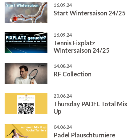
16.09.24
Start Wintersaison 24/25
16.09.24
Tennis Fixplatz
Wintersaison 24/25
14.08.24
RF Collection
20.06.24
Thursday PADEL Total Mix
Up
04.06.24
Padel Plauschturniere