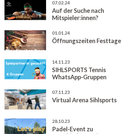
07.02.24
Auf der Suche nach
Mitspieler:innen?
01.01.24
Öffnungszeiten Festtage
14.11.23
SIHLSPORTS Tennis
WhatsApp-Gruppen
07.11.23
Virtual Arena Sihlsports
28.10.23
Padel-Event zu